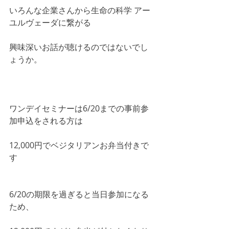
いろんな企業さんから生命の科学 アー
ユルヴェーダに繋がる
興味深いお話が聴けるのではないでし
ょうか。
ワンデイセミナーは6/20までの事前参
加申込をされる方は
12,000円でベジタリアンお弁当付きで
す
6/20の期限を過ぎると当日参加になる
ため、