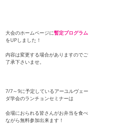
大会のホームページに
暫定プログラム
をUPしました！
内容は変更する場合がありますのでご
了承下さいませ。
7/7～9に予定しているアーユルヴェー
ダ学会のランチョンセミナーは
会場におられる皆さんがお弁当を食べ
ながら無料参加出来ます！