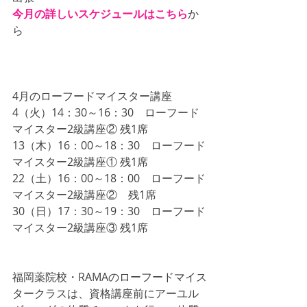
今月の詳しいスケジュールはこちら
か
ら
4月のローフードマイスター講座
4（火）14：30～16：30　ローフード
マイスター2級講座② 残1席
13（木）16：00～18：30　ローフード
マイスター2級講座① 残1席
22（土）16：00～18：00　ローフード
マイスター2級講座②　残1席
30（日）17：30～19：30　ローフード
マイスター2級講座③ 残1席
福岡薬院校・RAMAのローフードマイス
タークラスは、資格講座前にアーユル