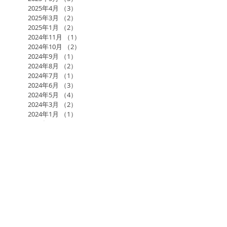
2025年4月
（3）
3件の記事
2025年3月
（2）
2件の記事
2025年1月
（2）
2件の記事
2024年11月
（1）
1件の記事
2024年10月
（2）
2件の記事
2024年9月
（1）
1件の記事
2024年8月
（2）
2件の記事
2024年7月
（1）
1件の記事
2024年6月
（3）
3件の記事
2024年5月
（4）
4件の記事
2024年3月
（2）
2件の記事
2024年1月
（1）
1件の記事
2023年12月
（1）
1件の記事
2023年11月
（2）
2件の記事
2023年10月
（2）
2件の記事
2023年9月
（2）
2件の記事
2023年8月
（2）
2件の記事
2023年7月
（1）
1件の記事
2023年5月
（4）
4件の記事
2023年4月
（3）
3件の記事
2023年3月
（3）
3件の記事
2023年1月
（3）
3件の記事
2022年11月
（2）
2件の記事