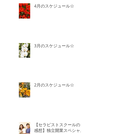
4月のスケジュール☆
3月のスケジュール☆
2月のスケジュール☆
【セラピストスクールのご
感想】独立開業スペシャル