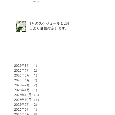
コース
1月のスケジュール＆2月3
日より価格改定します。
2026年8月
（1）
1件の記事
2026年7月
（2）
2件の記事
2026年5月
（1）
1件の記事
2026年4月
（2）
2件の記事
2026年2月
（2）
2件の記事
2026年1月
（1）
1件の記事
2025年12月
（3）
3件の記事
2025年10月
（1）
1件の記事
2025年7月
（2）
2件の記事
2025年6月
（1）
1件の記事
2025年5月
（3）
3件の記事