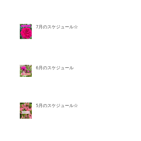
7月のスケジュール☆
6月のスケジュール
5月のスケジュール☆