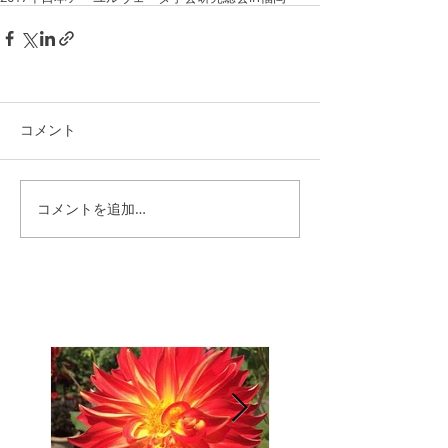
コメント
コメントを追加…