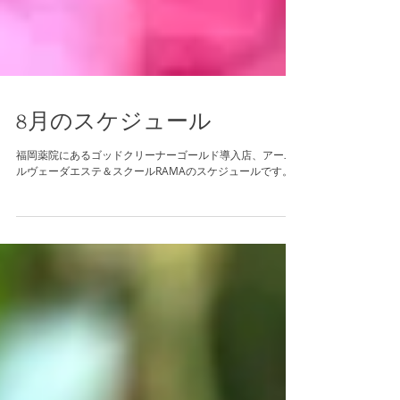
8月のスケジュール
福岡薬院にあるゴッドクリーナーゴールド導入店、アーユ
ルヴェーダエステ＆スクールRAMAのスケジュールです。