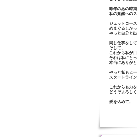
昨年のあの時期
私の覚醒へのス
ジェットコース
めまぐるしかっ
やっと自分と出
同じ仕事をして
そして、
これから私が目
それは私にとっ
本当にありがと
やっと私もヒー
スタートライン
これからも力を
どうぞよろしく
愛を込めて。