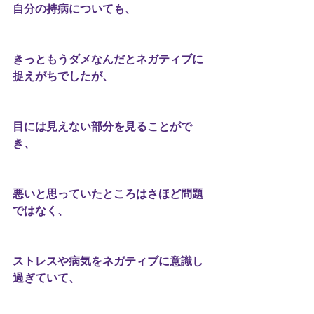
自分の持病についても、
きっともうダメなんだとネガティブに
捉えがちでしたが、
目には見えない部分を見ることがで
き、
悪いと思っていたところはさほど問題
ではなく、
ストレスや病気をネガティブに意識し
過ぎていて、