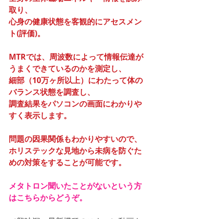
取り、
心身の健康状態を客観的にアセスメン
ト(評価)。
MTRでは、周波数によって情報伝達が
うまくできているのかを測定し、
細部（10万ヶ所以上）にわたって体の
バランス状態を調査し、
調査結果をパソコンの画面にわかりや
すく表示します。
問題の因果関係もわかりやすいので、
ホリステックな見地から未病を防ぐた
めの対策をすることが可能です。
メタトロン聞いたことがないという方
はこちらからどうぞ。