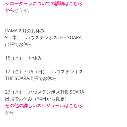
シローダーラについての詳細はこちら
から
どうぞ。
RAMA２月のお休み
9（木）　ハウステンボスTHE SOARA
出張でお休み
16（木）　お休み
17（金）～19（日）　ハウステンボス
THE SOARA出張でお休み
27（月）　ハウステンボスTHE SOARA
出張でお休み（24日から変更）
その他の詳しいスケジュールはこちら
から