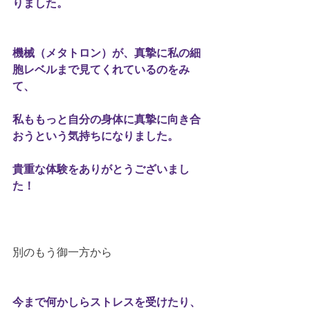
りました。
機械（メタトロン）が、真摯に私の細
胞レベルまで見てくれているのをみ
て、
私ももっと自分の身体に真摯に向き合
おうという気持ちになりました。
貴重な体験をありがとうございまし
た！
別のもう御一方から
今まで何かしらストレスを受けたり、