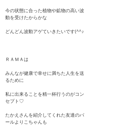
今の状態に合った植物や鉱物の高い波
動を受けたからかな
どんどん波動アゲていきたいです(^^♪
ＲＡＭＡは
みんなが健康で幸せに満ちた人生を送
るために
私に出来ることを精一杯行うのがコン
セプト♡
たかえさんを紹介してくれた友達のパ
ールよりこちゃんも