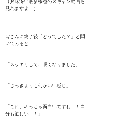
（興味深い最新機種のスキャン動画も
見れますよ！）
皆さんに終了後「どうでした？」と聞
いてみると
「スッキリして、眠くなりました」
「さっきよりも何かいい感じ」
「これ、めっちゃ面白いですね！！自
分も欲しい！！」