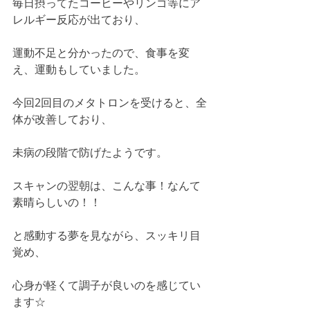
毎日摂ってたコーヒーやリンゴ等にア
レルギー反応が出ており、
運動不足と分かったので、食事を変
え、運動もしていました。
今回2回目のメタトロンを受けると、全
体が改善しており、
未病の段階で防げたようです。
スキャンの翌朝は、こんな事！なんて
素晴らしいの！！
と感動する夢を見ながら、スッキリ目
覚め、
心身が軽くて調子が良いのを感じてい
ます☆