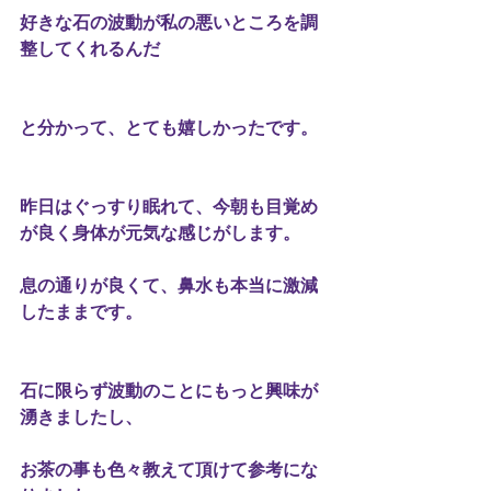
好きな石の波動が私の悪いところを調
整してくれるんだ
と分かって、とても嬉しかったです。
昨日はぐっすり眠れて、今朝も目覚め
が良く身体が元気な感じがします。
息の通りが良くて、鼻水も本当に激減
したままです。
石に限らず波動のことにもっと興味が
湧きましたし、
お茶の事も色々教えて頂けて参考にな