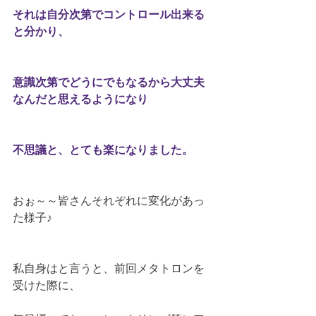
それは自分次第でコントロール出来る
と分かり、
意識次第でどうにでもなるから大丈夫
なんだと思えるようになり
不思議と、とても楽になりました。
おぉ～～皆さんそれぞれに変化があっ
た様子♪
私自身はと言うと、前回メタトロンを
受けた際に、