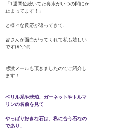
「1週間位続いてた鼻水がいつの間にか
止まってます！」
と様々な反応が返ってきて、
皆さんが面白がってくれて私も嬉しい
です(#^.^#)
感激メールも頂きましたのでご紹介し
ます！
ベリル系や琥珀、ガーネットやトルマ
リンの名前を見て
やっぱり好きな石は、私に合う石なの
であり、