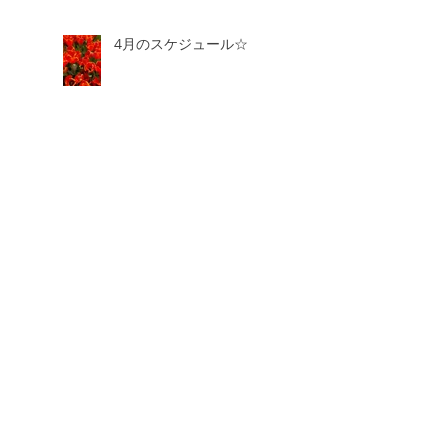
4月のスケジュール☆
3月のスケジュール☆
2月のスケジュール☆
【セラピストスクールのご