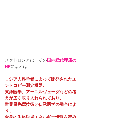
メタトロンとは、その
国内総代理店の
HP
によれば、
ロシア人科学者によって開発されたエ
ントロピー測定機器。
東洋医学、アーユルヴェーダなどの考
えが広く取り入れられており、
世界最先端技術と伝承医学の融合によ
り、
全身の生体磁場エネルギー情報を読み