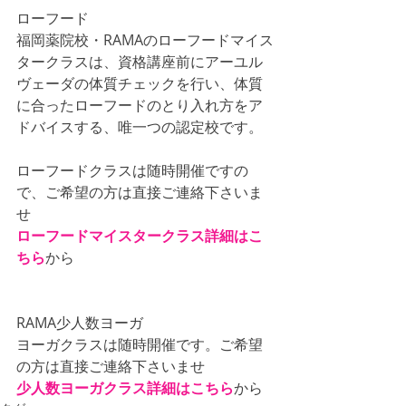
ローフード
福岡薬院校・RAMAのローフードマイス
タークラスは、資格講座前にアーユル
ヴェーダの体質チェックを行い、体質
に合ったローフードのとり入れ方をア
ドバイスする、唯一つの認定校です。
ローフードクラスは随時開催ですの
で、ご希望の方は直接ご連絡下さいま
せ
ローフードマイスタークラス詳細はこ
ちら
から
RAMA少人数ヨーガ
ヨーガクラスは随時開催です。ご希望
の方は直接ご連絡下さいませ
少人数ヨーガクラス詳細はこちら
から