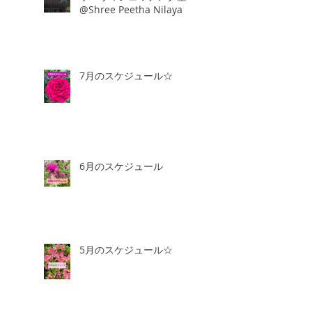
@Shree Peetha Nilaya
7月のスケジュール☆
6月のスケジュール
5月のスケジュール☆