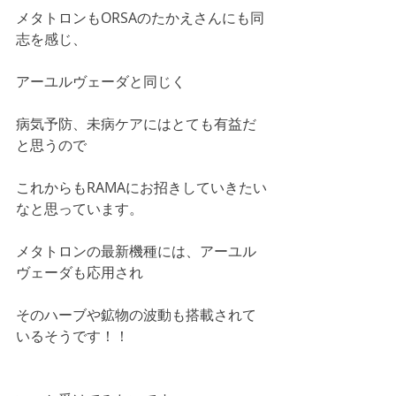
メタトロンもORSAのたかえさんにも同
志を感じ、
アーユルヴェーダと同じく
病気予防、未病ケアにはとても有益だ
と思うので
これからもRAMAにお招きしていきたい
なと思っています。
メタトロンの最新機種には、アーユル
ヴェーダも応用され
そのハーブや鉱物の波動も搭載されて
いるそうです！！