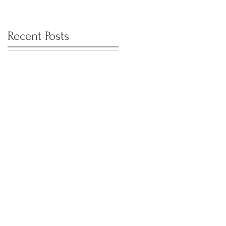
Recent Posts