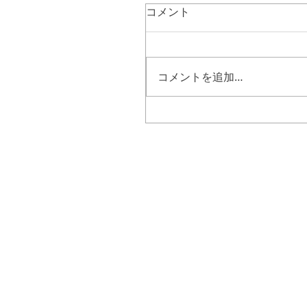
コメント
コメントを追加…