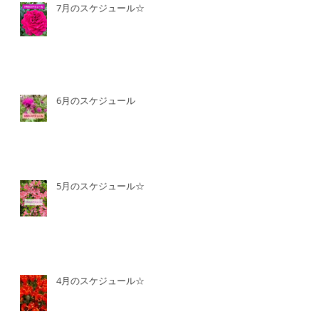
7月のスケジュール☆
6月のスケジュール
5月のスケジュール☆
4月のスケジュール☆