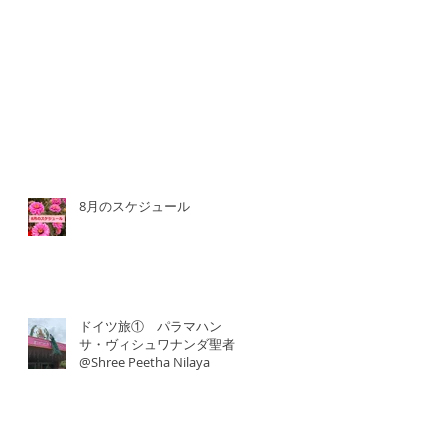
8月のスケジュール
ドイツ旅① パラマハン
サ・ヴィシュワナンダ聖者
@Shree Peetha Nilaya