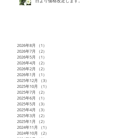
日より価格改定します。
2026年8月
（1）
1件の記事
2026年7月
（2）
2件の記事
2026年5月
（1）
1件の記事
2026年4月
（2）
2件の記事
2026年2月
（2）
2件の記事
2026年1月
（1）
1件の記事
2025年12月
（3）
3件の記事
2025年10月
（1）
1件の記事
2025年7月
（2）
2件の記事
2025年6月
（1）
1件の記事
2025年5月
（3）
3件の記事
2025年4月
（3）
3件の記事
2025年3月
（2）
2件の記事
2025年1月
（2）
2件の記事
2024年11月
（1）
1件の記事
2024年10月
（2）
2件の記事