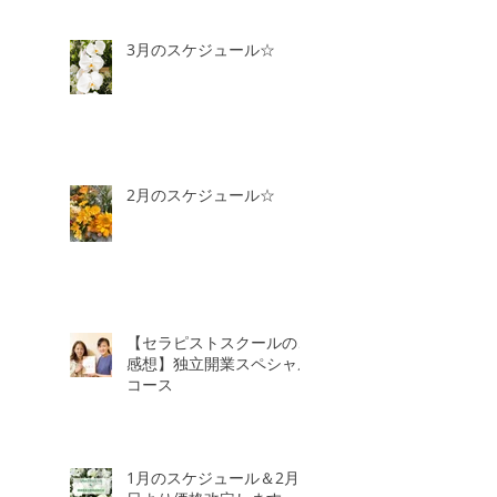
3月のスケジュール☆
2月のスケジュール☆
【セラピストスクールのご
感想】独立開業スペシャル
コース
1月のスケジュール＆2月3