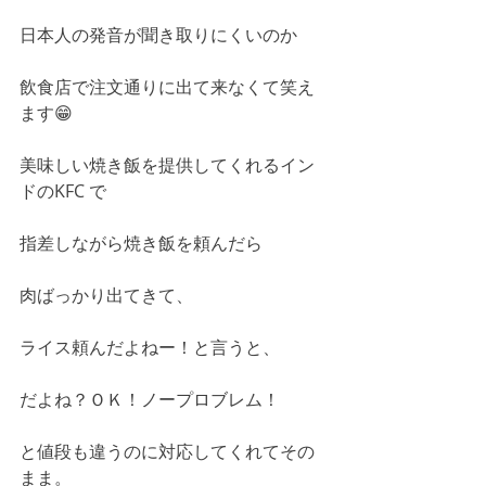
日本人の発音が聞き取りにくいのか
飲食店で注文通りに出て来なくて笑え
ます😁
美味しい焼き飯を提供してくれるイン
ドのKFC で
指差しながら焼き飯を頼んだら
肉ばっかり出てきて、
ライス頼んだよねー！と言うと、
だよね？ＯＫ！ノープロブレム！
と値段も違うのに対応してくれてその
まま。