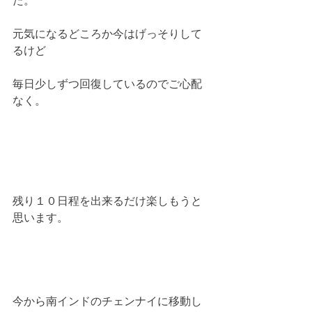
た。
元気になるどころか今はげっそりして
るけど
毎日少しずつ回復しているのでご心配
なく。
残り１０日程を出来るだけ楽しもうと
思います。
今から南インドのチェンナイに移動し