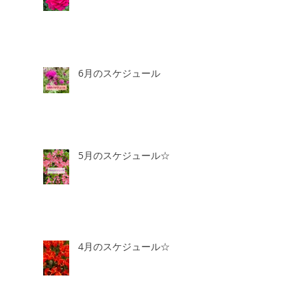
6月のスケジュール
5月のスケジュール☆
4月のスケジュール☆