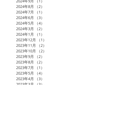
2024年9月
（1）
1件の記事
2024年8月
（2）
2件の記事
2024年7月
（1）
1件の記事
2024年6月
（3）
3件の記事
2024年5月
（4）
4件の記事
2024年3月
（2）
2件の記事
2024年1月
（1）
1件の記事
2023年12月
（1）
1件の記事
2023年11月
（2）
2件の記事
2023年10月
（2）
2件の記事
2023年9月
（2）
2件の記事
2023年8月
（2）
2件の記事
2023年7月
（1）
1件の記事
2023年5月
（4）
4件の記事
2023年4月
（3）
3件の記事
2023年3月
（3）
3件の記事
2023年1月
（3）
3件の記事
2022年11月
（2）
2件の記事
2022年10月
（3）
3件の記事
2022年9月
（4）
4件の記事
2022年7月
（1）
1件の記事
2022年6月
（2）
2件の記事
2022年5月
（3）
3件の記事
2022年4月
（1）
1件の記事