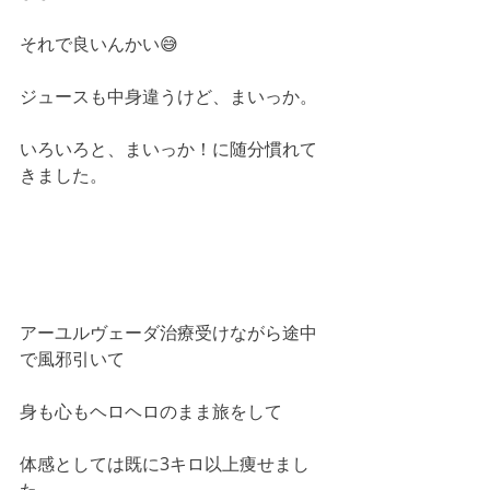
それで良いんかい😅
ジュースも中身違うけど、まいっか。
いろいろと、まいっか！に随分慣れて
きました。
アーユルヴェーダ治療受けながら途中
で風邪引いて
身も心もヘロヘロのまま旅をして
体感としては既に3キロ以上痩せまし