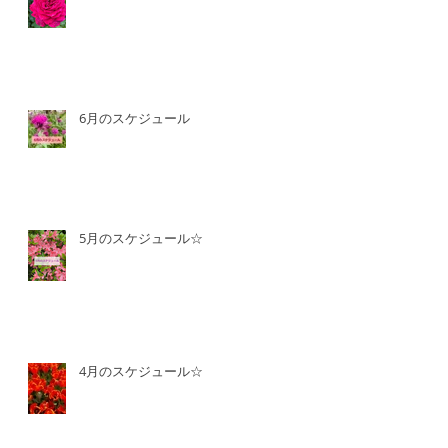
6月のスケジュール
5月のスケジュール☆
4月のスケジュール☆