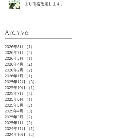
より価格改定します。
Archive
2026年8月
（1）
1件の記事
2026年7月
（2）
2件の記事
2026年5月
（1）
1件の記事
2026年4月
（2）
2件の記事
2026年2月
（2）
2件の記事
2026年1月
（1）
1件の記事
2025年12月
（3）
3件の記事
2025年10月
（1）
1件の記事
2025年7月
（2）
2件の記事
2025年6月
（1）
1件の記事
2025年5月
（3）
3件の記事
2025年4月
（3）
3件の記事
2025年3月
（2）
2件の記事
2025年1月
（2）
2件の記事
2024年11月
（1）
1件の記事
2024年10月
（2）
2件の記事