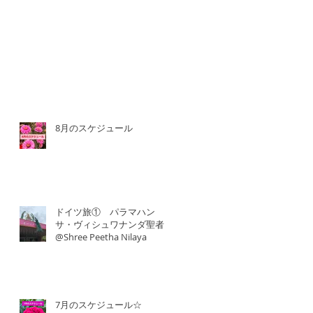
8月のスケジュール
ドイツ旅① パラマハン
サ・ヴィシュワナンダ聖者
@Shree Peetha Nilaya
7月のスケジュール☆