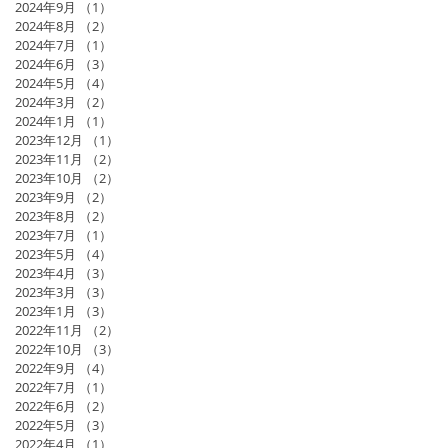
2024年9月
（1）
1件の記事
2024年8月
（2）
2件の記事
2024年7月
（1）
1件の記事
2024年6月
（3）
3件の記事
2024年5月
（4）
4件の記事
2024年3月
（2）
2件の記事
2024年1月
（1）
1件の記事
2023年12月
（1）
1件の記事
2023年11月
（2）
2件の記事
2023年10月
（2）
2件の記事
2023年9月
（2）
2件の記事
2023年8月
（2）
2件の記事
2023年7月
（1）
1件の記事
2023年5月
（4）
4件の記事
2023年4月
（3）
3件の記事
2023年3月
（3）
3件の記事
2023年1月
（3）
3件の記事
2022年11月
（2）
2件の記事
2022年10月
（3）
3件の記事
2022年9月
（4）
4件の記事
2022年7月
（1）
1件の記事
2022年6月
（2）
2件の記事
2022年5月
（3）
3件の記事
2022年4月
（1）
1件の記事