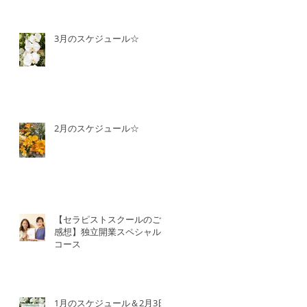
3月のスケジュール☆
2月のスケジュール☆
【セラピストスクールのご
感想】独立開業スペシャル
コース
1月のスケジュール＆2月3日