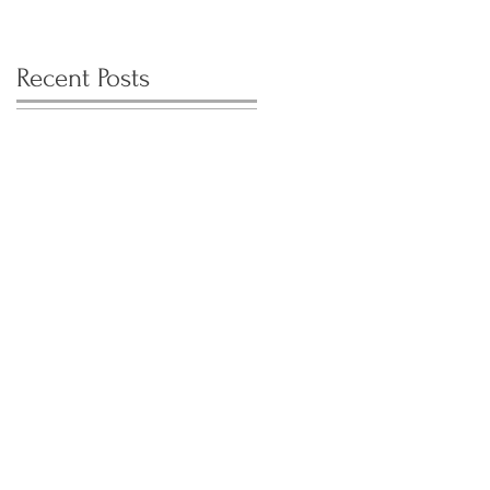
Recent Posts