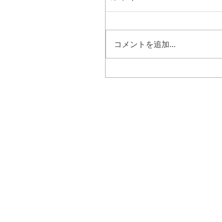
コメントを追加…