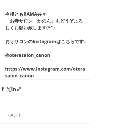
今後ともRAMA共々
「お寺サロン　かのん」もどうぞよろ
しくお願い致します(^^♪
お寺サロンのInstagramはこちらです↓
@oterasalon_canon
https://www.instagram.com/otera
salon_canon
コメント