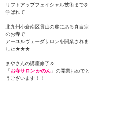
リフトアップフェイシャル技術までを
学ばれて
北九州小倉南区貫山の麓にある真言宗
のお寺で
アーユルヴェーダサロンを開業されま
した★★★
まやさんの講座修了＆
「
お寺サロン かのん
」の開業おめでと
うございます！！ 