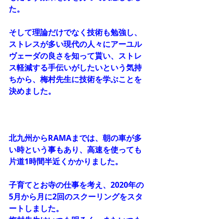
た。
そして理論だけでなく技術も勉強し、
ストレスが多い現代の人々にアーユル
ヴェーダの良さを知って貰い、ストレ
ス軽減する手伝いがしたいという気持
ちから、梅村先生に技術を学ぶことを
決めました。
北九州からRAMAまでは、朝の車が多
い時という事もあり、高速を使っても
片道1時間半近くかかりました。
子育てとお寺の仕事を考え、2020年の
5月から月に2回のスクーリングをスタ
ートしました。