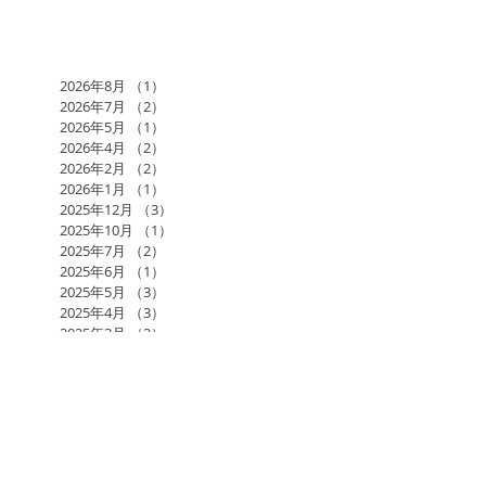
2026年8月
（1）
1件の記事
2026年7月
（2）
2件の記事
2026年5月
（1）
1件の記事
2026年4月
（2）
2件の記事
2026年2月
（2）
2件の記事
2026年1月
（1）
1件の記事
2025年12月
（3）
3件の記事
2025年10月
（1）
1件の記事
2025年7月
（2）
2件の記事
2025年6月
（1）
1件の記事
2025年5月
（3）
3件の記事
2025年4月
（3）
3件の記事
2025年3月
（2）
2件の記事
2025年1月
（2）
2件の記事
2024年11月
（1）
1件の記事
2024年10月
（2）
2件の記事
2024年9月
（1）
1件の記事
2024年8月
（2）
2件の記事
2024年7月
（1）
1件の記事
2024年6月
（3）
3件の記事