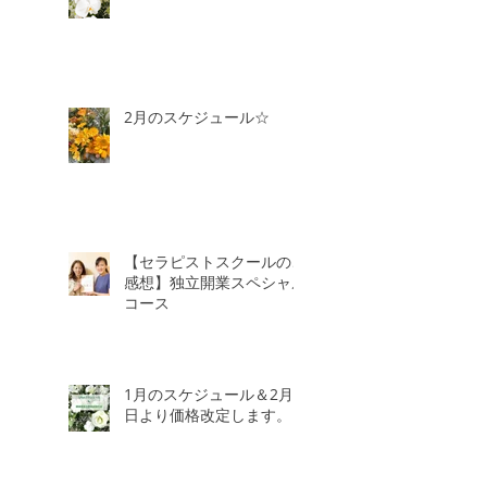
2月のスケジュール☆
【セラピストスクールのご
感想】独立開業スペシャル
コース
1月のスケジュール＆2月3
日より価格改定します。