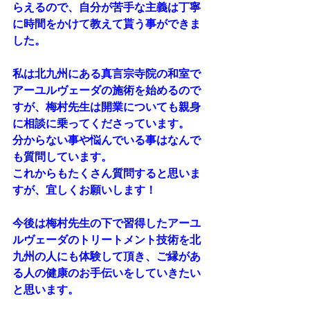
らえるので、自分が苦手な主義は丁寧
に時間をかけて教えて貰う事ができま
した。
私は北九州にある真言宗寺院の和室で
アーユルヴェーダの施術を始めるので
すが、梅村先生は開業についても親身
に相談に乗ってくださっています。
分からない事や悩んでいる事はなんで
も質問しています。
これからもたくさん質問すると思いま
すが、宜しくお願いします！
今後は梅村先生の下で習得したアーユ
ルヴェーダのトリートメント技術を北
九州の人にも体験して頂き、ご縁があ
る人の健康のお手伝いをしていきたい
と思います。