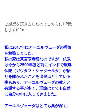
ご感想を頂きましたのでこちらにUP致
します(^^)/
私は2017年にアーユルヴェーダの理論
を勉強しました。
私の家は真言宗寺院なのですが、仏教
は今から2500年ほど前にインドで釈尊
仏陀（ガウタマ・シッダールタ）が悟
りを開かれたことを出発点としている
事もあり、アーユルヴェーダの教えと
共通する事が多く、理論はとても自然
に自分の中に入ってきました。
アーユルヴェーダはとても奥が深く、