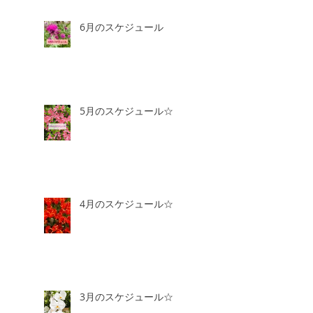
6月のスケジュール
5月のスケジュール☆
4月のスケジュール☆
3月のスケジュール☆