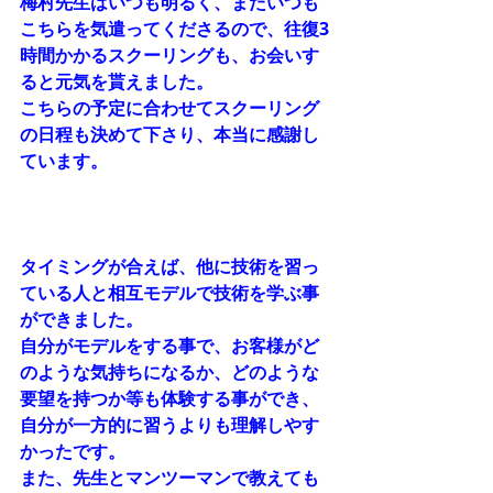
梅村先生はいつも明るく、またいつも
こちらを気遣ってくださるので、往復3
時間かかるスクーリングも、お会いす
ると元気を貰えました。
こちらの予定に合わせてスクーリング
の日程も決めて下さり、本当に感謝し
ています。
タイミングが合えば、他に技術を習っ
ている人と相互モデルで技術を学ぶ事
ができました。
自分がモデルをする事で、お客様がど
のような気持ちになるか、どのような
要望を持つか等も体験する事ができ、
自分が一方的に習うよりも理解しやす
かったです。
また、先生とマンツーマンで教えても