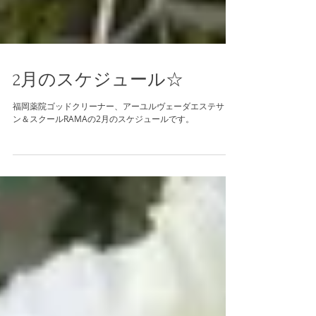
2月のスケジュール☆
福岡薬院ゴッドクリーナー、アーユルヴェーダエステサロ
ン＆スクールRAMAの2月のスケジュールです。