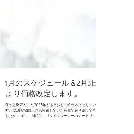
1月のスケジュール＆2月3日
より価格改定します。