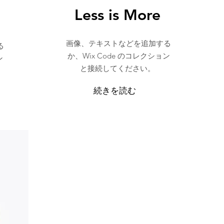
Less is More
画像、テキストなどを追加する
る
か、Wix Code のコレクション
ン
と接続してください。
続きを読む