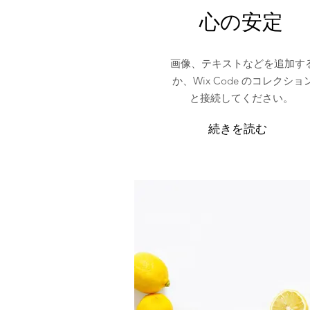
心の安定
画像、テキストなどを追加す
か、Wix Code のコレクショ
と接続してください。
続きを読む