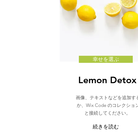
幸せを選ぶ
Lemon Detox
画像、テキストなどを追加す
か、Wix Code のコレクショ
と接続してください。
続きを読む