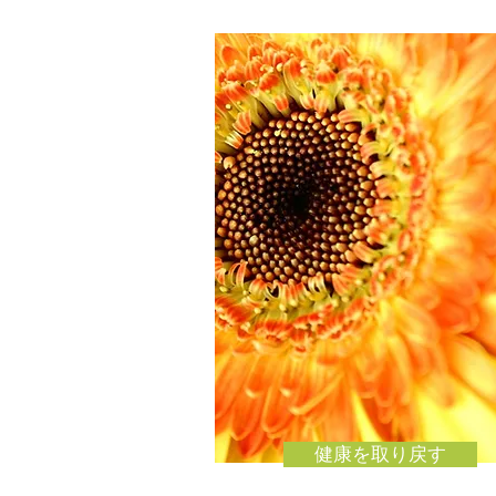
健康を取り戻す