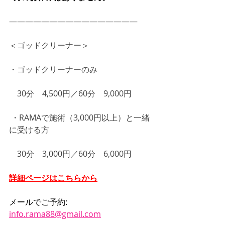
――――――――――――――――
＜ゴッドクリーナー＞
・ゴッドクリーナーのみ
　30分　4,500円／60分　9,000円
 ・RAMAで施術（3,000円以上）と一緒
に受ける方
　30分　3,000円／60分　6,000円
詳細ページはこちらから
メールでご予約:
info.rama88@gmail.com