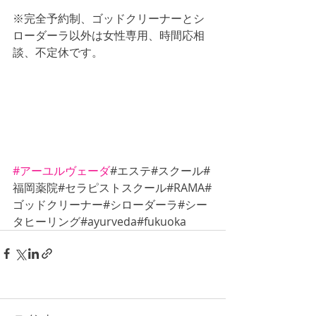
※完全予約制、ゴッドクリーナーとシ
ローダーラ以外は女性専用、時間応相
談、不定休です。
#アーユルヴェーダ
#エステ#スクール#
福岡薬院#セラピストスクール#RAMA#
ゴッドクリーナー#シローダーラ#シー
タヒーリング#ayurveda#fukuoka