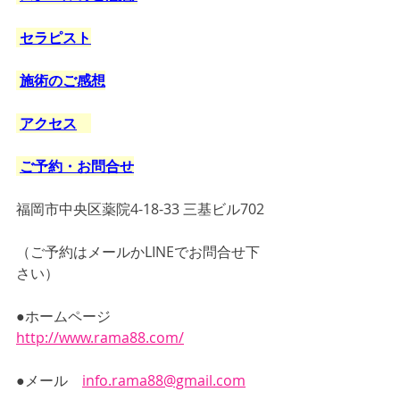
セラピスト
施術のご感想
アクセス
ご予約・お問合せ
福岡市中央区薬院4-18-33 三基ビル702
（ご予約はメールかLINEでお問合せ下
さい）
●ホームページ　
http://www.rama88.com/
●メール　
info.rama88@gmail.com