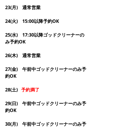
23(月)　通常営業
24(火)　15:00以降予約OK
25(水)　17:30以降ゴッドクリーナーの
み予約OK
26(木)　通常営業
27(金)　午前中ゴッドクリーナーのみ予
約OK
28(土)   
予約満了
29(日)　午前中ゴッドクリーナーのみ予
約OK
30(月)　午前中ゴッドクリーナーのみ予