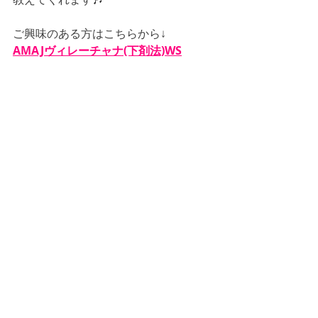
ご興味のある方はこちらから↓
AMAJヴィレーチャナ(下剤法)WS