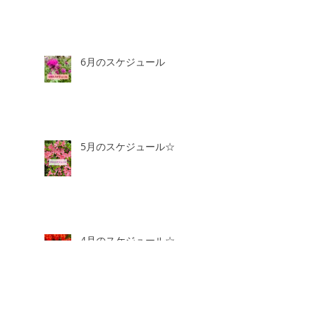
6月のスケジュール
5月のスケジュール☆
4月のスケジュール☆