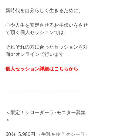
新時代を自分らしく生きるために、
心や人生を安定させるお手伝いをさせ
て頂く個人セッションでは、
それぞれの方に合ったセッションを対
面orオンラインで行います
個人セッション詳細はこちらから
――――――――――――――――
＜限定！シローダーラ･モニター募集！
＞
60分  5,980円 （牛乳を使うクシーラ･