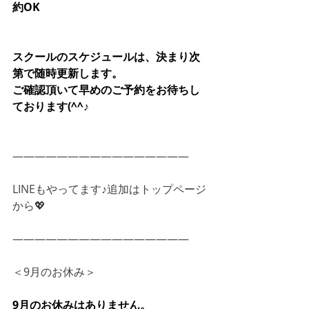
約OK
スクールのスケジュールは、決まり次
第で随時更新します。
ご確認頂いて早めのご予約をお待ちし
ております(^^♪
――――――――――――――――
LINEもやってます♪追加はトップページ
から💖
――――――――――――――――
＜9月のお休み＞
9月のお休みはありません。