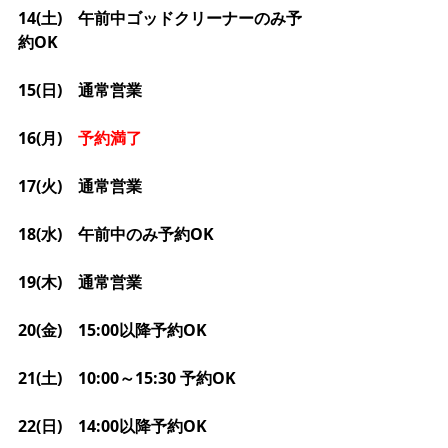
14(土)　午前中ゴッドクリーナーのみ予
約OK
15(日)　通常営業
16(月)　
予約満了
17(火)　通常営業
18(水)　午前中のみ予約OK
19(木)　通常営業
20(金)　15:00以降予約OK
21(土)　10:00～15:30 予約OK
22(日)　14:00以降予約OK