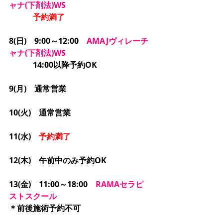
ャナ(下剤法)WS
予約満了
8(日)　9:00～12:00　
AMAJヴィレーチ
ャナ(下剤法)WS
　　　14:00以降予約OK
9(月)　通常営業
10(火)　通常営業
11(水)　
予約満了
12(木)　午前中のみ予約OK
13(金)　11:00～18:00　
RAMAセラピ
ストスクール
＊前後施術予約不可