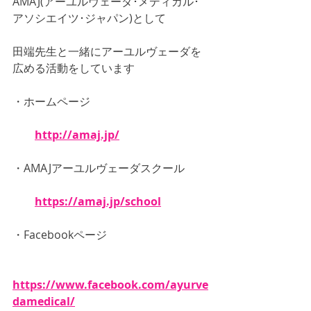
AMAJ(アーユルヴェーダ･メディカル･
アソシエイツ･ジャパン)として
田端先生と一緒にアーユルヴェーダを
広める活動をしています
・ホームページ　
http://amaj.jp/
・AMAJアーユルヴェーダスクール　
https://amaj.jp/school
・Facebookページ　
https://www.facebook.com/ayurve
damedical/