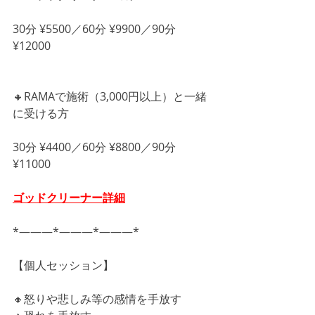
30分 ¥5500／60分 ¥9900／90分 
¥12000
🔸RAMAで施術（3,000円以上）と一緒
に受ける方
30分 ¥4400／60分 ¥8800／90分 
¥11000
ゴッドクリーナー詳細
*―――*―――*―――*
【個人セッション】
🔸怒りや悲しみ等の感情を手放す