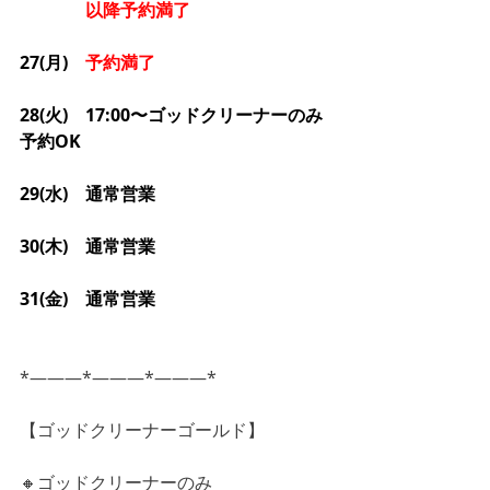
以降予約満了
27(月)　
予約満了
28(火)　17:00〜ゴッドクリーナーのみ
予約OK
29(水)　通常営業
30(木)　通常営業
31(金)　通常営業
*―――*―――*―――*
【ゴッドクリーナーゴールド】
🔸ゴッドクリーナーのみ