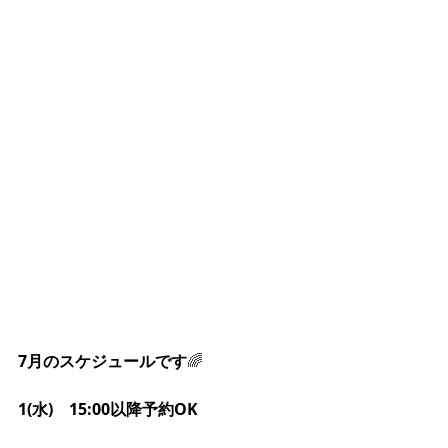
7月のスケジュールです
🌈
1(水)　15:00以降予約OK