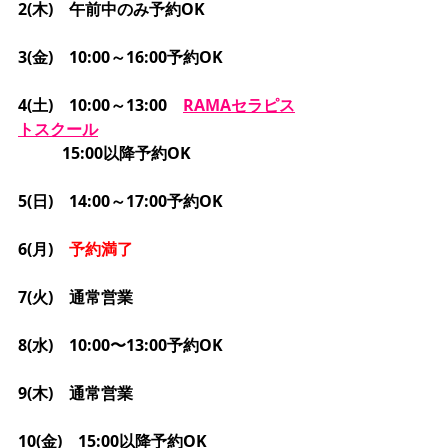
2(木)　午前中のみ予約OK
3(金)　10:00～16:00予約OK
4(土)　10:00～13:00　
RAMAセラピス
トスクール
           15:00以降予約OK
5(日)　14:00～17:00予約OK
6(月)　
予約満了
7(火)　通常営業
8(水)　10:00〜13:00予約OK
9(木)　通常営業
10(金)　15:00以降予約OK