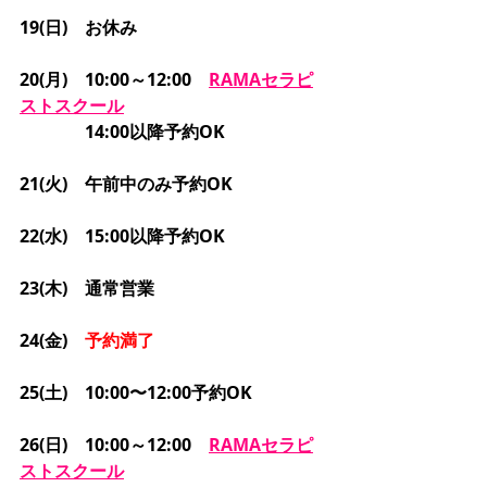
19(日)　お休み
20(月)　10:00～12:00　
RAMAセラピ
ストスクール
           　14:00以降予約OK
21(火)　午前中のみ予約OK
22(水)　15:00以降予約OK
23(木)　通常営業
24(金)　
予約満了
25(土)　10:00〜12:00予約OK
26(日)　10:00～12:00　
RAMAセラピ
ストスクール