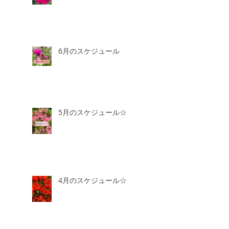
6月のスケジュール
5月のスケジュール☆
4月のスケジュール☆