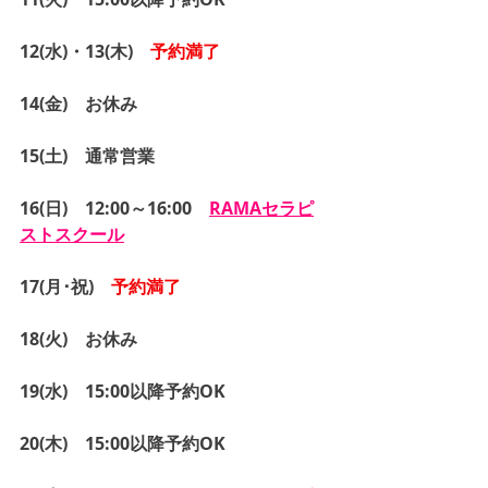
12(水)・13(木)　
予約満了
14(金)　お休み
15(土)　通常営業
16(日)　12:00～16:00　
RAMAセラピ
ストスクール
17(月･祝)　
予約満了
18(火)　お休み
19(水)　15:00以降予約OK
20(木)　15:00以降予約OK