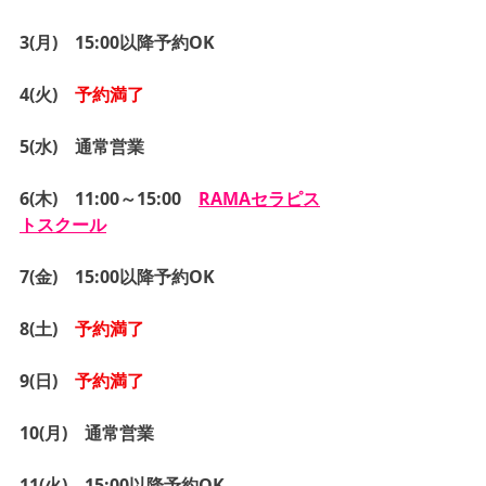
3(月)　15:00以降予約OK
4(火)　
予約満了
5(水)　通常営業
6(木)　11:00～15:00　
RAMAセラピス
トスクール
7(金)　15:00以降予約OK
8(土)　
予約満了
9(日)　
予約満了
10(月)　通常営業
11(火)　15:00以降予約OK