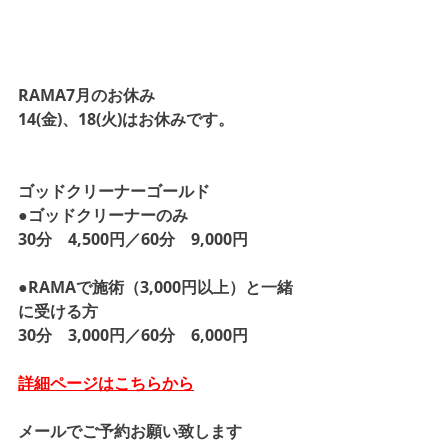
RAMA7月のお休み
14(金)、18(火)はお休みです。
ゴッドクリーナーゴールド
●ゴッドクリーナーのみ
30分　4,500円／60分　9,000円
●RAMAで施術（3,000円以上）と一緒
に受ける方
30分　3,000円／60分　6,000円
詳細ページはこちらから
メールでご予約お願い致します