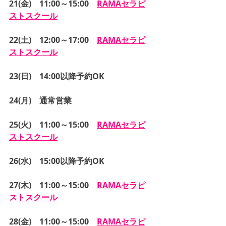
21(金)　11:00～15:00　
RAMAセラピ
ストスクール
22(土)　12:00～17:00　
RAMAセラピ
ストスクール
23(日)　14:00以降予約OK
24(月)　通常営業
25(火)　11:00～15:00　
RAMAセラピ
ストスクール
26(水)　15:00以降予約OK
27(木)　11:00～15:00　
RAMAセラピ
ストスクール
28(金)　11:00～15:00　
RAMAセラピ