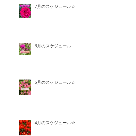
7月のスケジュール☆
6月のスケジュール
5月のスケジュール☆
4月のスケジュール☆