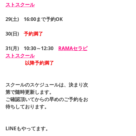
ストスクール
29(土)　16:00まで予約OK
30(日)　
予約満了
31(月)　10:30～12:30　
RAMAセラピ
ストスクール
以降予約満了
スクールのスケジュールは、決まり次
第で随時更新します。
ご確認頂いてからの早めのご予約をお
待ちしております。
LINEもやってます。