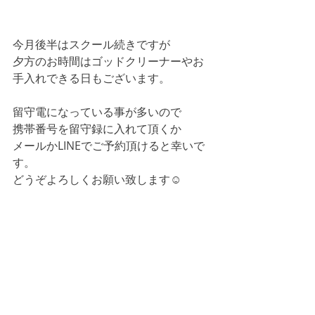
今月後半はスクール続きですが
夕方のお時間はゴッドクリーナーやお
手入れできる日もございます。
留守電になっている事が多いので
携帯番号を留守録に入れて頂くか
メールかLINEでご予約頂けると幸いで
す。
どうぞよろしくお願い致します☺ 