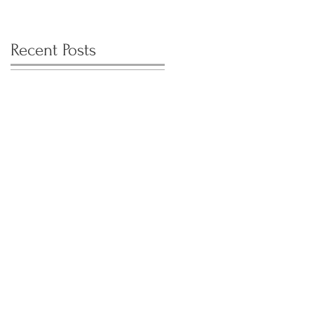
Recent Posts