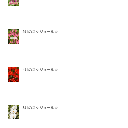
5月のスケジュール☆
4月のスケジュール☆
3月のスケジュール☆