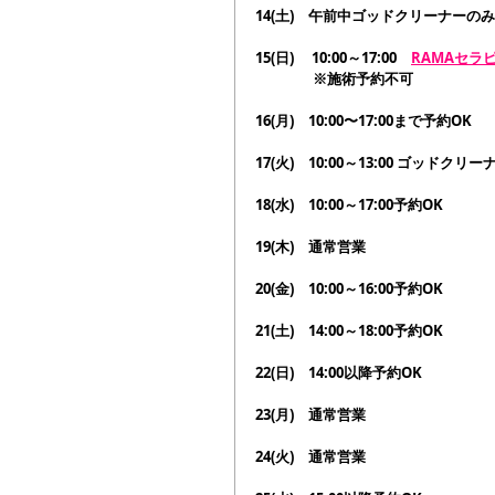
14(土)　午前中ゴッドクリーナーのみ
15(日)　 10:00～17:00　
RAMAセラ
　　　　※施術予約不可
16(月)　
10:00〜17:00まで予約OK
17(火)　10:00～13:00 ゴッドクリ
18(水)　10:00～17:00予約OK
19(木)　通常営業
20(金)　10:00～16:00予約OK
21(土)　14:00～18:00予約OK
22(日)　14:00以降予約OK
23(月)　通常営業
24(火)　通常営業