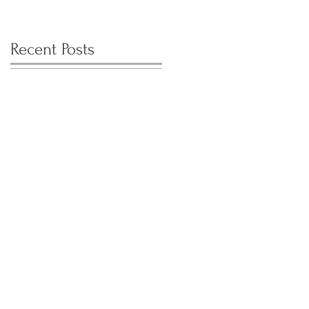
Recent Posts