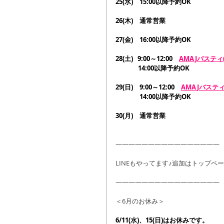
25(水)　15:00以降予約OK
26(木)　通常営業
27(金)　16:00以降予約OK
28(土)   9:00～12:00　
AMAJバスティ
　　　  14:00以降予約OK
29(日)　9:00～12:00　
AMAJバスティ
　　　   14:00以降予約OK
30(月)　通常営業
――――――――――――――――
LINEもやってます♪追加はトップペー
――――――――――――――――
＜6月のお休み＞
6/11(水)、15(日)はお休みです。