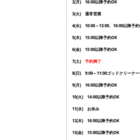
2(月)　16:00以降予約OK
3(火)　通常営業
4(水)　
10:00～13:00、16:00以降予
5(木)　15:00以降予約OK
6(金)　15:00以降予約OK
7(土)　
予約満了
8(日)　9:00～11:00ゴッドクリーナ
9(月)　
16:00以降予約OK
10(火)　
14:00以降予約OK
11(水)　お休み
12(木)　
16:00以降予約OK
13(金)　15:00以降予約OK