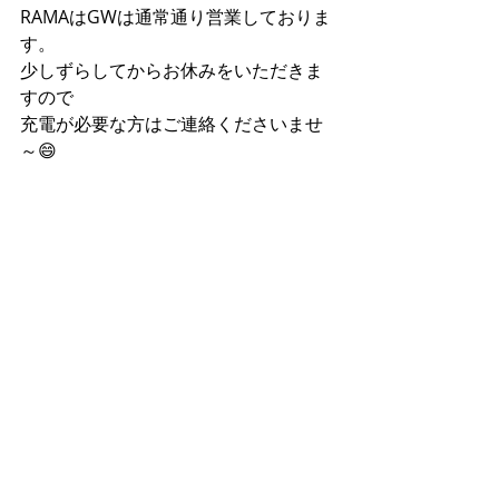
RAMAはGWは通常通り営業しておりま
す。
少しずらしてからお休みをいただきま
すので
充電が必要な方はご連絡くださいませ
～😄