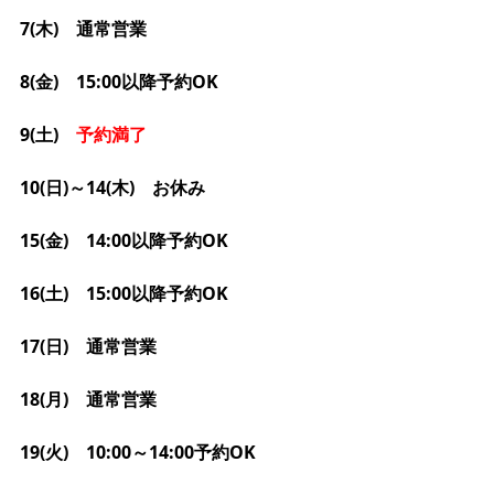
7(木)　通常営業
8(金)　15:00以降予約OK
9(土)　
予約満了
10(日)～14(木)　お休み
15(金)　14:00以降予約OK
16(土)　15:00以降予約OK
17(日)　通常営業
18(月)　通常営業
19(火)　10:00～14:00予約OK