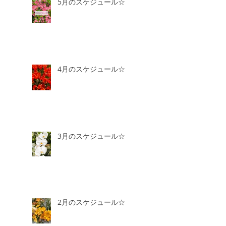
5月のスケジュール☆
4月のスケジュール☆
3月のスケジュール☆
2月のスケジュール☆