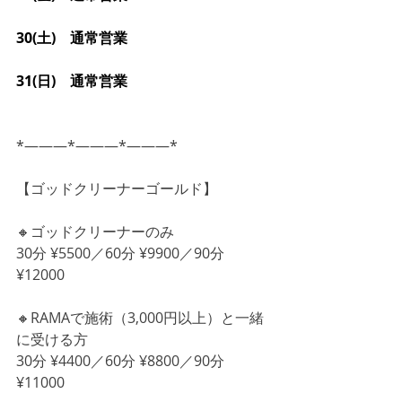
30(土)　通常営業
31(日)　通常営業
*―――*―――*―――*
【ゴッドクリーナーゴールド】
🔸ゴッドクリーナーのみ
30分 ¥5500／60分 ¥9900／90分 
¥12000
🔸RAMAで施術（3,000円以上）と一緒
に受ける方
30分 ¥4400／60分 ¥8800／90分 
¥11000