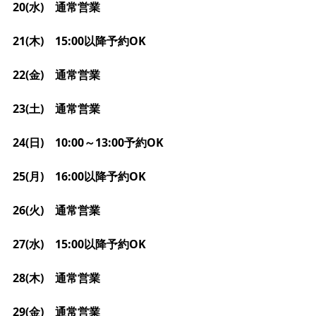
20(水)　通常営業
21(木)　15:00以降予約OK
22(金)　通常営業
23(土)　通常営業
24(日)　10:00～13:00予約OK
25(月)　16:00以降予約OK
26(火)　通常営業
27(水)　15:00以降予約OK
28(木)　通常営業
29(金)　通常営業