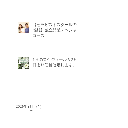
【セラピストスクールのご
感想】独立開業スペシャル
コース
1月のスケジュール＆2月3
日より価格改定します。
2026年8月
（1）
1件の記事
2026年7月
（2）
2件の記事
2026年5月
（1）
1件の記事
2026年4月
（2）
2件の記事