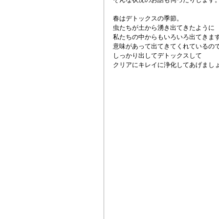
春はデトックスの季節。
虫たちが土から湧き出てきたように
私たちの中からもいろいろ出てきま
意味があって出てきてくれているの
しっかり出してデトックスして
クリアにキレイに浄化してあげましょ