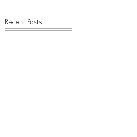
Recent Posts