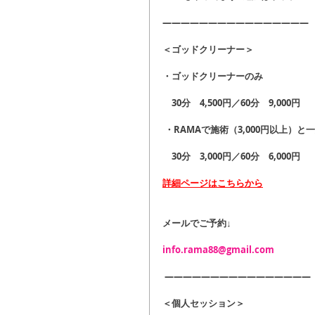
――――――――――――――――
＜ゴッドクリーナー＞
・ゴッドクリーナーのみ
　30分　4,500円／60分　9,000円
 ・RAMAで施術（3,000円以上）
　30分　3,000円／60分　6,000円
詳細ページはこちらから
メールでご予約↓
info.rama88@gmail.com
 ――――――――――――――――
＜個人セッション＞