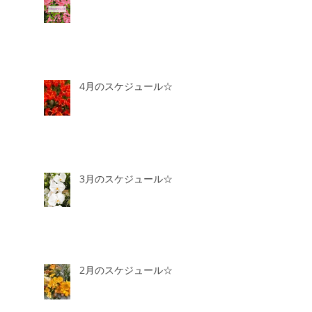
4月のスケジュール☆
3月のスケジュール☆
2月のスケジュール☆