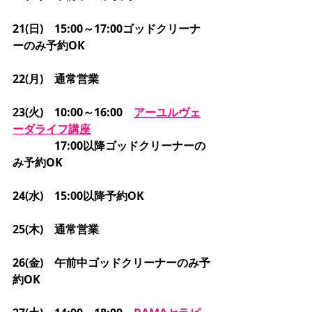
21(日)　15:00～17:00ゴッドクリーナ
ーのみ予約OK
22(月)　通常営業
23(火)　10:00～16:00　
アーユルヴェ
ーダ
ライフ講座
　　　   17:00以降ゴッドクリーナーの
み予約OK
24(水)　15:00以降予約OK
25(木)　通常営業
26(金)　午前中ゴッドクリーナーのみ予
約OK