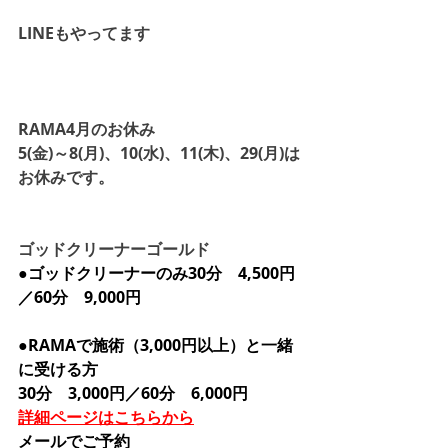
LINEもやってます
RAMA4月のお休み
5(金)～8(月)、10(水)、11(木)、29(月)は
お休みです。
ゴッドクリーナーゴールド
●ゴッドクリーナーのみ30分　4,500円
／60分　9,000円
●RAMAで施術（3,000円以上）と一緒
に受ける方
30分　3,000円／60分　6,000円
詳細ページはこちらから
メールでご予約