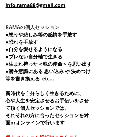
info.rama88@gmail.com
RAMAの個人セッション
●怒りや悲しみ等の感情を手放す
●恐れを手放す
●自分を愛せるようになる
●ブレない自分軸で生きる
●生まれ持った＜魂の使命＞を思い出す
●潜在意識にある 思い込み や 決めつけ 
等を書き換える  etc...
新時代を自分らしく生きるために、
心や人生を安定させるお手伝いをさせ
て頂く個人セッションでは、
それぞれの方に合ったセッションを対
面orオンラインで行います