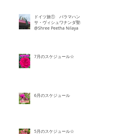
ドイツ旅① パラマハン
サ・ヴィシュワナンダ聖者
@Shree Peetha Nilaya
7月のスケジュール☆
6月のスケジュール
5月のスケジュール☆