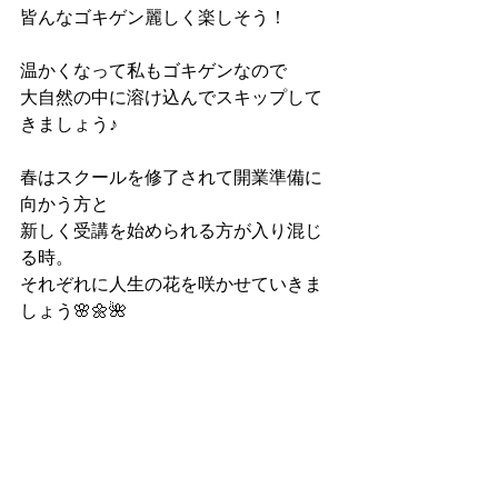
皆んなゴキゲン麗しく楽しそう！
温かくなって私もゴキゲンなので
大自然の中に溶け込んでスキップして
きましょう♪
春はスクールを修了されて開業準備に
向かう方と
新しく受講を始められる方が入り混じ
る時。
それぞれに人生の花を咲かせていきま
しょう🌸🌼🌺