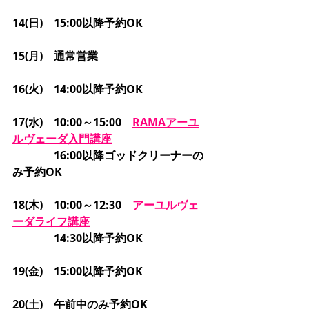
14(日)　15:00以降予約OK
15(月)　通常営業
16(火)　14:00以降予約OK
17(水)　10:00～15:00　
RAMAアーユ
ルヴェーダ
入門講座
　　　   16:00以降ゴッドクリーナーの
み予約OK
18(木)　10:00～12:30　
アーユルヴェ
ーダ
ライフ講座
　　　   14:30以降予約OK
19(金)　15:00以降予約OK
20(土)　午前中のみ予約OK