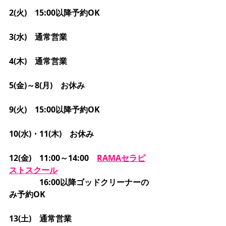
2(火)　15:00以降予約OK
3(水)　通常営業
4(木)　通常営業
5(金)～8(月)　お休み
9(火)　15:00以降予約OK
10(水)・11(木)　お休み
12(金)　11:00～14:00　
RAMAセラピ
ストスクール
　　　   16:00以降ゴッドクリーナーの
み予約OK
13(土)　通常営業