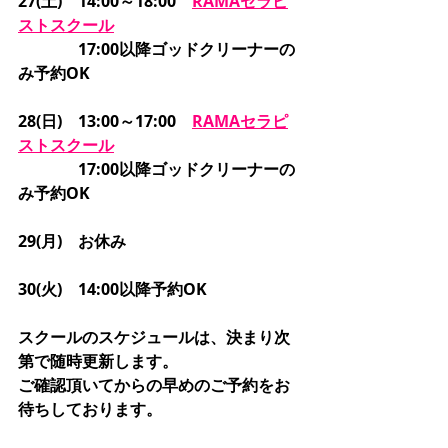
27(土)　14:00～18:00　
RAMAセラピ
ストスクール
　　　   17:00以降ゴッドクリーナーの
み予約OK
28(日)　13:00～17:00　
RAMAセラピ
ストスクール
　　　   17:00以降ゴッドクリーナーの
み予約OK
29(月)　お休み
30(火)　14:00以降予約OK
スクールのスケジュールは、決まり次
第で随時更新します。
ご確認頂いてからの早めのご予約をお
待ちしております。