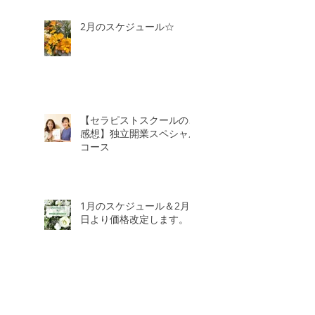
2月のスケジュール☆
【セラピストスクールのご
感想】独立開業スペシャル
コース
1月のスケジュール＆2月3
日より価格改定します。