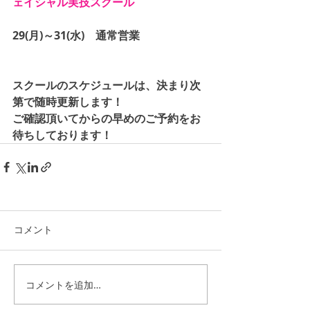
ェイシャル実技スクール
29(月)～31(水)　通常営業
スクールのスケジュールは、決まり次
第で随時更新します！
ご確認頂いてからの早めのご予約をお
待ちしております！
コメント
コメントを追加…