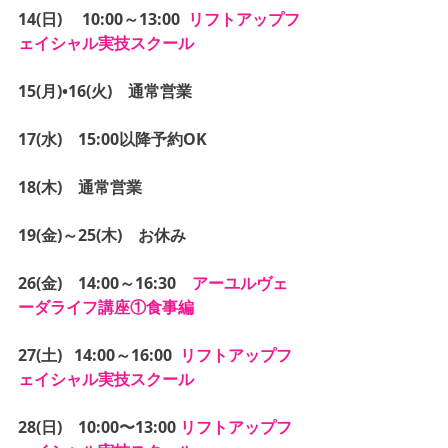
14(日) 　10:00～13:00  
リフトアップフ
ェイシャル実技スクール
15(月)•16(火)　通常営業
17(水)　15:00以降予約OK
18(木)　通常営業
19(金)～25(木)　お休み
26(金)　14:00～16:30　
アーユルヴェ
ーダライフ講座①食事編
27(土)   14:00～16:00  
リフトアップフ
ェイシャル実技スクール
28(日)　10:00〜13:00 
リフトアップフ