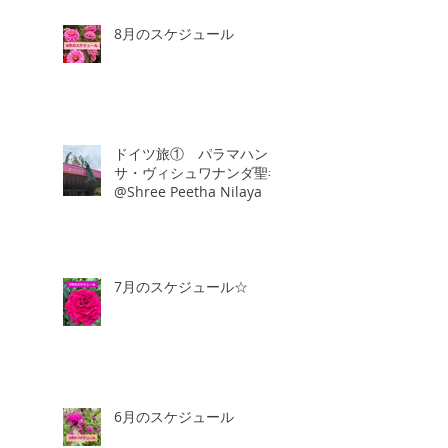
8月のスケジュール
ドイツ旅① パラマハン
サ・ヴィシュワナンダ聖者
@Shree Peetha Nilaya
7月のスケジュール☆
6月のスケジュール