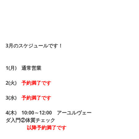
3月のスケジュールです！
1(月)　通常営業
2(火)　
予約満了です
3(水)　
予約満了です
4(木)　10:00～12:00　アーユルヴェー
ダ入門②体質チェック
以降予約満了です