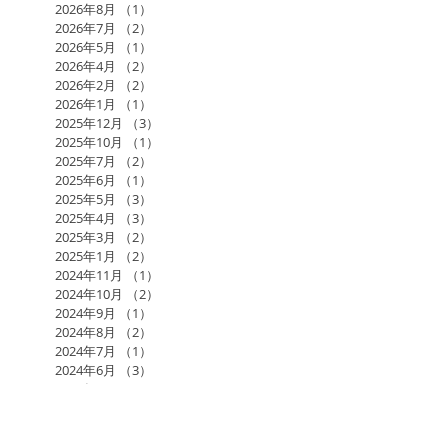
2026年8月
（1）
1件の記事
2026年7月
（2）
2件の記事
2026年5月
（1）
1件の記事
2026年4月
（2）
2件の記事
2026年2月
（2）
2件の記事
2026年1月
（1）
1件の記事
2025年12月
（3）
3件の記事
2025年10月
（1）
1件の記事
2025年7月
（2）
2件の記事
2025年6月
（1）
1件の記事
2025年5月
（3）
3件の記事
2025年4月
（3）
3件の記事
2025年3月
（2）
2件の記事
2025年1月
（2）
2件の記事
2024年11月
（1）
1件の記事
2024年10月
（2）
2件の記事
2024年9月
（1）
1件の記事
2024年8月
（2）
2件の記事
2024年7月
（1）
1件の記事
2024年6月
（3）
3件の記事
2024年5月
（4）
4件の記事
2024年3月
（2）
2件の記事
2024年1月
（1）
1件の記事
2023年12月
（1）
1件の記事