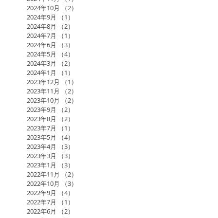
2024年10月
（2）
2件の記事
2024年9月
（1）
1件の記事
2024年8月
（2）
2件の記事
2024年7月
（1）
1件の記事
2024年6月
（3）
3件の記事
2024年5月
（4）
4件の記事
2024年3月
（2）
2件の記事
2024年1月
（1）
1件の記事
2023年12月
（1）
1件の記事
2023年11月
（2）
2件の記事
2023年10月
（2）
2件の記事
2023年9月
（2）
2件の記事
2023年8月
（2）
2件の記事
2023年7月
（1）
1件の記事
2023年5月
（4）
4件の記事
2023年4月
（3）
3件の記事
2023年3月
（3）
3件の記事
2023年1月
（3）
3件の記事
2022年11月
（2）
2件の記事
2022年10月
（3）
3件の記事
2022年9月
（4）
4件の記事
2022年7月
（1）
1件の記事
2022年6月
（2）
2件の記事