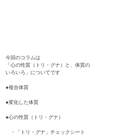
今回のコラムは
「心の性質（トリ・グナ）と、体質の
いろいろ」についてです
●複合体質
●変化した体質
●心の性質（トリ・グナ）
　・「トリ・グナ」チェックシート