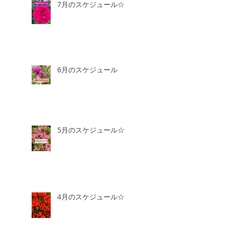
7月のスケジュール☆
6月のスケジュール
5月のスケジュール☆
4月のスケジュール☆