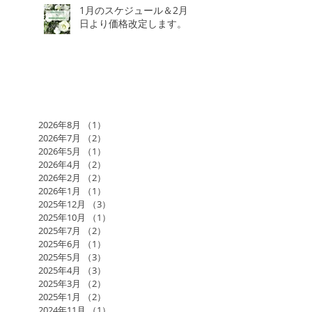
1月のスケジュール＆2月3
日より価格改定します。
2026年8月
（1）
1件の記事
2026年7月
（2）
2件の記事
2026年5月
（1）
1件の記事
2026年4月
（2）
2件の記事
2026年2月
（2）
2件の記事
2026年1月
（1）
1件の記事
2025年12月
（3）
3件の記事
2025年10月
（1）
1件の記事
2025年7月
（2）
2件の記事
2025年6月
（1）
1件の記事
2025年5月
（3）
3件の記事
2025年4月
（3）
3件の記事
2025年3月
（2）
2件の記事
2025年1月
（2）
2件の記事
2024年11月
（1）
1件の記事