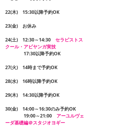
22(木)　15:30以降予約OK
23(金)　お休み
24(土)　12:30～14:30　
セラピストス
クール・アビヤンガ実技
　　　　17:30以降予約OK
27(火)　14時まで予約OK
28(水)　16時以降予約OK
29(木)　14:30以降予約OK
30(金)　14:00～16:30のみ予約OK
　　　　19:00～21:00　
アーユルヴェ
ーダ基礎編＠スタジオヨギー