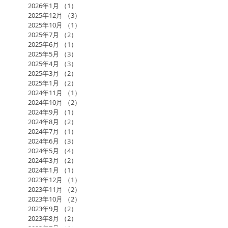
2026年1月
（1）
1件の記事
2025年12月
（3）
3件の記事
2025年10月
（1）
1件の記事
2025年7月
（2）
2件の記事
2025年6月
（1）
1件の記事
2025年5月
（3）
3件の記事
2025年4月
（3）
3件の記事
2025年3月
（2）
2件の記事
2025年1月
（2）
2件の記事
2024年11月
（1）
1件の記事
2024年10月
（2）
2件の記事
2024年9月
（1）
1件の記事
2024年8月
（2）
2件の記事
2024年7月
（1）
1件の記事
2024年6月
（3）
3件の記事
2024年5月
（4）
4件の記事
2024年3月
（2）
2件の記事
2024年1月
（1）
1件の記事
2023年12月
（1）
1件の記事
2023年11月
（2）
2件の記事
2023年10月
（2）
2件の記事
2023年9月
（2）
2件の記事
2023年8月
（2）
2件の記事