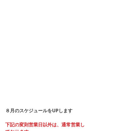
８月のスケジュールをUPします
下記の変則営業日以外は、通常営業し