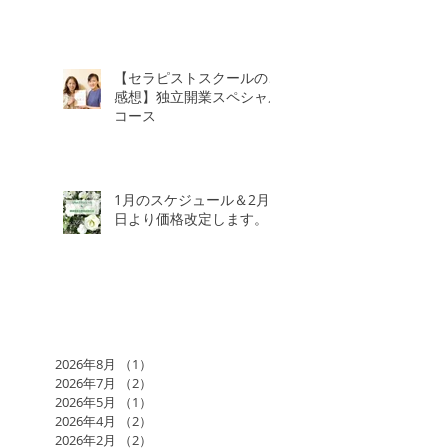
【セラピストスクールのご
感想】独立開業スペシャル
コース
1月のスケジュール＆2月3
日より価格改定します。
2026年8月
（1）
1件の記事
2026年7月
（2）
2件の記事
2026年5月
（1）
1件の記事
2026年4月
（2）
2件の記事
2026年2月
（2）
2件の記事