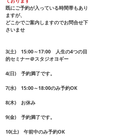
ております
既にご予約が入っている時間帯もあり
ますが、
どこかでご案内しますのでお問合せ下
さいませ
3(土)　15:00～17:00　人生の4つの目
的セミナー＠スタジオヨギー　　
4(日)　予約満了です。
7(水)　15:00～18:00のみ予約OK
8(木)　お休み
9(金)　予約満了です。
10(土)　午前中のみ予約OK