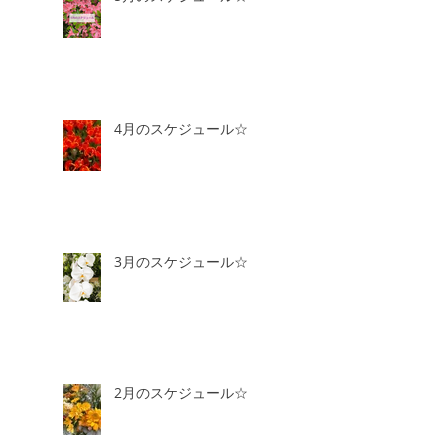
4月のスケジュール☆
3月のスケジュール☆
2月のスケジュール☆