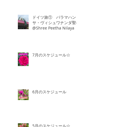
ドイツ旅① パラマハン
サ・ヴィシュワナンダ聖者
@Shree Peetha Nilaya
7月のスケジュール☆
6月のスケジュール
5月のスケジュール☆