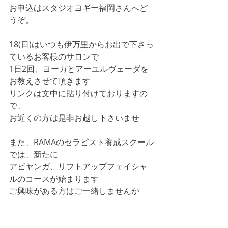
お申込はスタジオヨギー福岡さんへど
うぞ。
18(日)はいつも伊万里からお出で下さっ
ているお客様のサロンで
1日2回、ヨーガとアーユルヴェーダを
お教えさせて頂きます
リンクは文中に貼り付けておりますの
で、
お近くの方は是非お越し下さいませ
また、RAMAのセラピスト養成スクール
では、新たに
アビヤンガ、リフトアップフェイシャ
ルのコースが始まります
ご興味がある方はご一緒しませんか