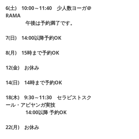
6(土)　10:00～11:40　少人数ヨーガ＠
RAMA
　　　　午後は予約満了です。
7(日)　14:00以降予約OK
8(月)　15時まで予約OK
12(金)　お休み
14(日)　14時まで予約OK
18(木)　9:30～11:30　セラピストスク
ール・アビヤンガ実技
　　　　14:00以降 予約OK
22(月)　お休み