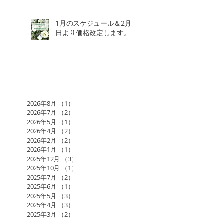
1月のスケジュール＆2月3
日より価格改定します。
2026年8月
（1）
1件の記事
2026年7月
（2）
2件の記事
2026年5月
（1）
1件の記事
2026年4月
（2）
2件の記事
2026年2月
（2）
2件の記事
2026年1月
（1）
1件の記事
2025年12月
（3）
3件の記事
2025年10月
（1）
1件の記事
2025年7月
（2）
2件の記事
2025年6月
（1）
1件の記事
2025年5月
（3）
3件の記事
2025年4月
（3）
3件の記事
2025年3月
（2）
2件の記事