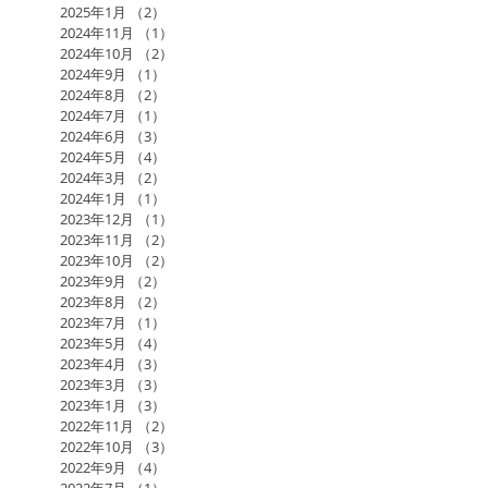
2025年1月
（2）
2件の記事
2024年11月
（1）
1件の記事
2024年10月
（2）
2件の記事
2024年9月
（1）
1件の記事
2024年8月
（2）
2件の記事
2024年7月
（1）
1件の記事
2024年6月
（3）
3件の記事
2024年5月
（4）
4件の記事
2024年3月
（2）
2件の記事
2024年1月
（1）
1件の記事
2023年12月
（1）
1件の記事
2023年11月
（2）
2件の記事
2023年10月
（2）
2件の記事
2023年9月
（2）
2件の記事
2023年8月
（2）
2件の記事
2023年7月
（1）
1件の記事
2023年5月
（4）
4件の記事
2023年4月
（3）
3件の記事
2023年3月
（3）
3件の記事
2023年1月
（3）
3件の記事
2022年11月
（2）
2件の記事
2022年10月
（3）
3件の記事
2022年9月
（4）
4件の記事