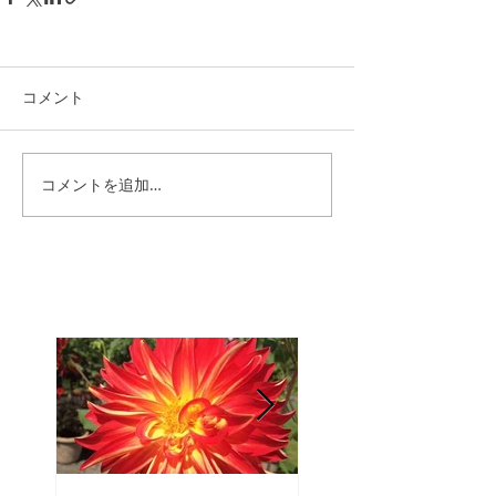
コメント
コメントを追加…