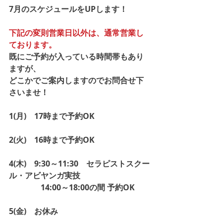
7月のスケジュールをUPします！
下記の変則営業日以外は、通常営業し
ております。
既にご予約が入っている時間帯もあり
ますが、
どこかでご案内しますのでお問合せ下
さいませ！
1(月)　17時まで予約OK
2(火)　16時まで予約OK
4(木)　9:30～11:30　セラピストスクー
ル・アビヤンガ実技
　　　　14:00～18:00の間 予約OK
5(金)　お休み