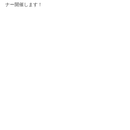
ナー開催します！