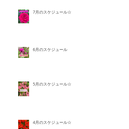
7月のスケジュール☆
6月のスケジュール
5月のスケジュール☆
4月のスケジュール☆