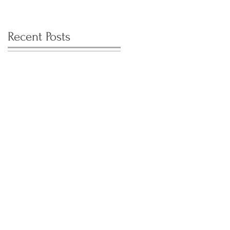
Recent Posts