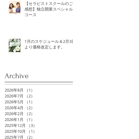
【セラピストスクールのご
感想】独立開業スペシャル
コース
1月のスケジュール＆2月3日
より価格改定します。
Archive
2026年8月
（1）
1件の記事
2026年7月
（2）
2件の記事
2026年5月
（1）
1件の記事
2026年4月
（2）
2件の記事
2026年2月
（2）
2件の記事
2026年1月
（1）
1件の記事
2025年12月
（3）
3件の記事
2025年10月
（1）
1件の記事
2025年7月
（2）
2件の記事