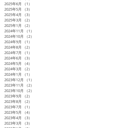
2025年6月
（1）
1件の記事
2025年5月
（3）
3件の記事
2025年4月
（3）
3件の記事
2025年3月
（2）
2件の記事
2025年1月
（2）
2件の記事
2024年11月
（1）
1件の記事
2024年10月
（2）
2件の記事
2024年9月
（1）
1件の記事
2024年8月
（2）
2件の記事
2024年7月
（1）
1件の記事
2024年6月
（3）
3件の記事
2024年5月
（4）
4件の記事
2024年3月
（2）
2件の記事
2024年1月
（1）
1件の記事
2023年12月
（1）
1件の記事
2023年11月
（2）
2件の記事
2023年10月
（2）
2件の記事
2023年9月
（2）
2件の記事
2023年8月
（2）
2件の記事
2023年7月
（1）
1件の記事
2023年5月
（4）
4件の記事
2023年4月
（3）
3件の記事
2023年3月
（3）
3件の記事