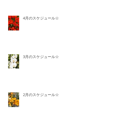
4月のスケジュール☆
3月のスケジュール☆
2月のスケジュール☆