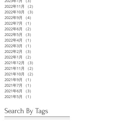
2023年1月
（3）
3件の記事
2022年11月
（2）
2件の記事
2022年10月
（3）
3件の記事
2022年9月
（4）
4件の記事
2022年7月
（1）
1件の記事
2022年6月
（2）
2件の記事
2022年5月
（3）
3件の記事
2022年4月
（1）
1件の記事
2022年3月
（1）
1件の記事
2022年2月
（3）
3件の記事
2022年1月
（2）
2件の記事
2021年12月
（3）
3件の記事
2021年11月
（2）
2件の記事
2021年10月
（2）
2件の記事
2021年9月
（1）
1件の記事
2021年7月
（1）
1件の記事
2021年6月
（3）
3件の記事
2021年5月
（1）
1件の記事
Search By Tags