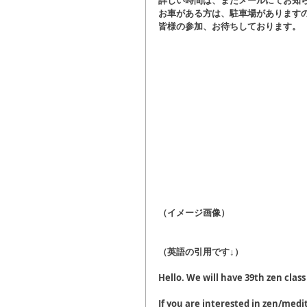
詳しい時間は、またメールにてお知
お車がある方は、駐車場があります
皆様の参加、お待ちしております。
（イメージ画像）
（英語の引用です↓）
Hello. We will have 39th zen class
If you are interested in zen/med