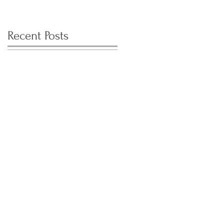
Recent Posts