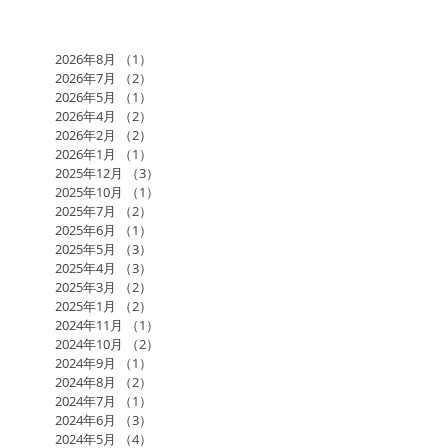
2026年8月
（1）
1件の記事
2026年7月
（2）
2件の記事
2026年5月
（1）
1件の記事
2026年4月
（2）
2件の記事
2026年2月
（2）
2件の記事
2026年1月
（1）
1件の記事
2025年12月
（3）
3件の記事
2025年10月
（1）
1件の記事
2025年7月
（2）
2件の記事
2025年6月
（1）
1件の記事
2025年5月
（3）
3件の記事
2025年4月
（3）
3件の記事
2025年3月
（2）
2件の記事
2025年1月
（2）
2件の記事
2024年11月
（1）
1件の記事
2024年10月
（2）
2件の記事
2024年9月
（1）
1件の記事
2024年8月
（2）
2件の記事
2024年7月
（1）
1件の記事
2024年6月
（3）
3件の記事
2024年5月
（4）
4件の記事