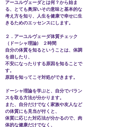
アーユルヴェーダとは何？から始ま
る、とても奥深いその意味と基本的な
考え方を知り、人生を健康で幸せに生
きるためのエッセンスにします。
２．アーユルヴェーダ体質チェック
（ドーシャ理論)　２時間
自分の体質を知るということは、体調
を崩したり、
不安になったりする原因を知ることで
す。
原因を知ってこそ対処ができます。
ドーシャ理論を学ぶと、自分でバラン
スを取る方法が分かります。
また、自分だけでなく家族や友人など
の体質にも見当が付くと、
体質に応じた対応法が分かるので、肉
体的な健康だけでなく、