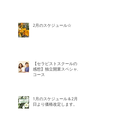
2月のスケジュール☆
【セラピストスクールのご
感想】独立開業スペシャル
コース
1月のスケジュール＆2月3
日より価格改定します。