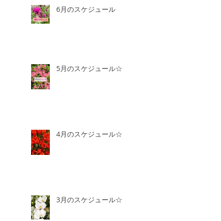
6月のスケジュール
5月のスケジュール☆
4月のスケジュール☆
3月のスケジュール☆