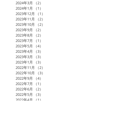
2024年3月
（2）
2件の記事
2024年1月
（1）
1件の記事
2023年12月
（1）
1件の記事
2023年11月
（2）
2件の記事
2023年10月
（2）
2件の記事
2023年9月
（2）
2件の記事
2023年8月
（2）
2件の記事
2023年7月
（1）
1件の記事
2023年5月
（4）
4件の記事
2023年4月
（3）
3件の記事
2023年3月
（3）
3件の記事
2023年1月
（3）
3件の記事
2022年11月
（2）
2件の記事
2022年10月
（3）
3件の記事
2022年9月
（4）
4件の記事
2022年7月
（1）
1件の記事
2022年6月
（2）
2件の記事
2022年5月
（3）
3件の記事
2022年4月
（1）
1件の記事
2022年3月
（1）
1件の記事
2022年2月
（3）
3件の記事
2022年1月
（2）
2件の記事
2021年12月
（3）
3件の記事
2021年11月
（2）
2件の記事