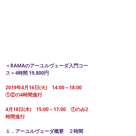
＜RAMAのアーユルヴェーダ入門コー
ス＞4時間 19,800円
2019年4月16日(火)　14:00～18:00 　
①②の4時間進行
4月18日(木)　15:00～17:00　①のみ2
時間進行
１．アーユルヴェーダ概要　２時間