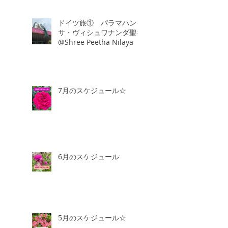
ドイツ旅① パラマハン
サ・ヴィシュワナンダ聖者
@Shree Peetha Nilaya
7月のスケジュール☆
6月のスケジュール
5月のスケジュール☆