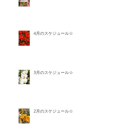
4月のスケジュール☆
3月のスケジュール☆
2月のスケジュール☆