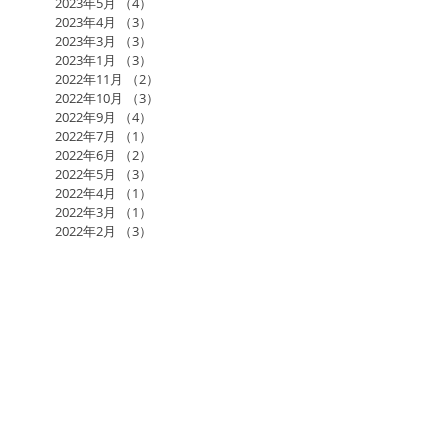
2023年5月
（4）
4件の記事
2023年4月
（3）
3件の記事
2023年3月
（3）
3件の記事
2023年1月
（3）
3件の記事
2022年11月
（2）
2件の記事
2022年10月
（3）
3件の記事
2022年9月
（4）
4件の記事
2022年7月
（1）
1件の記事
2022年6月
（2）
2件の記事
2022年5月
（3）
3件の記事
2022年4月
（1）
1件の記事
2022年3月
（1）
1件の記事
2022年2月
（3）
3件の記事
2022年1月
（2）
2件の記事
2021年12月
（3）
3件の記事
2021年11月
（2）
2件の記事
2021年10月
（2）
2件の記事
2021年9月
（1）
1件の記事
2021年7月
（1）
1件の記事
2021年6月
（3）
3件の記事
2021年5月
（1）
1件の記事