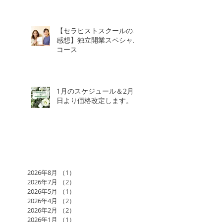
【セラピストスクールのご
感想】独立開業スペシャル
コース
1月のスケジュール＆2月3
日より価格改定します。
2026年8月
（1）
1件の記事
2026年7月
（2）
2件の記事
2026年5月
（1）
1件の記事
2026年4月
（2）
2件の記事
2026年2月
（2）
2件の記事
2026年1月
（1）
1件の記事