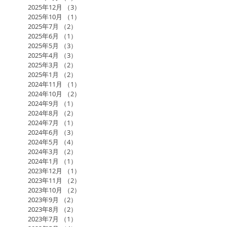
2025年12月
（3）
3件の記事
2025年10月
（1）
1件の記事
2025年7月
（2）
2件の記事
2025年6月
（1）
1件の記事
2025年5月
（3）
3件の記事
2025年4月
（3）
3件の記事
2025年3月
（2）
2件の記事
2025年1月
（2）
2件の記事
2024年11月
（1）
1件の記事
2024年10月
（2）
2件の記事
2024年9月
（1）
1件の記事
2024年8月
（2）
2件の記事
2024年7月
（1）
1件の記事
2024年6月
（3）
3件の記事
2024年5月
（4）
4件の記事
2024年3月
（2）
2件の記事
2024年1月
（1）
1件の記事
2023年12月
（1）
1件の記事
2023年11月
（2）
2件の記事
2023年10月
（2）
2件の記事
2023年9月
（2）
2件の記事
2023年8月
（2）
2件の記事
2023年7月
（1）
1件の記事