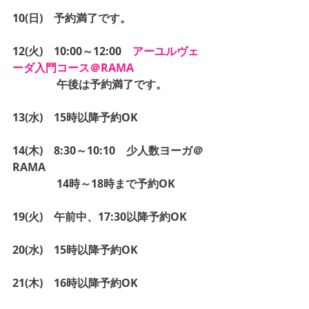
10(日)　予約満了です。
12(火)　10:00～12:00　
アーユルヴェ
ーダ入門コース＠RAMA
　　　　午後は予約満了です。
13(水)　15時以降予約OK
14(木)　8:30～10:10　少人数ヨーガ＠
RAMA
　　　　14時～18時まで予約OK
19(火)　午前中、17:30以降予約OK
20(水)　15時以降予約OK
21(木)　16時以降予約OK