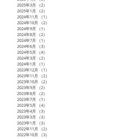
2025年3月
（2）
2件の記事
2025年1月
（2）
2件の記事
2024年11月
（1）
1件の記事
2024年10月
（2）
2件の記事
2024年9月
（1）
1件の記事
2024年8月
（2）
2件の記事
2024年7月
（1）
1件の記事
2024年6月
（3）
3件の記事
2024年5月
（4）
4件の記事
2024年3月
（2）
2件の記事
2024年1月
（1）
1件の記事
2023年12月
（1）
1件の記事
2023年11月
（2）
2件の記事
2023年10月
（2）
2件の記事
2023年9月
（2）
2件の記事
2023年8月
（2）
2件の記事
2023年7月
（1）
1件の記事
2023年5月
（4）
4件の記事
2023年4月
（3）
3件の記事
2023年3月
（3）
3件の記事
2023年1月
（3）
3件の記事
2022年11月
（2）
2件の記事
2022年10月
（3）
3件の記事