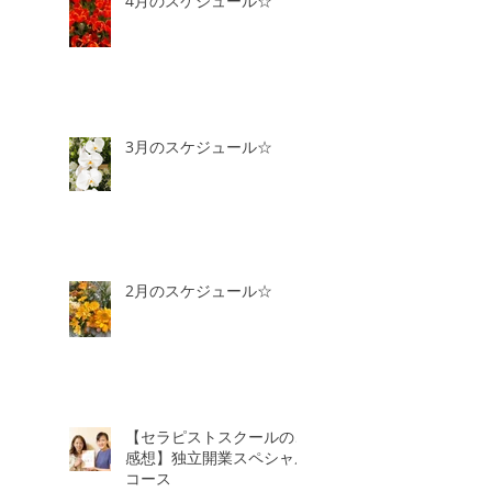
4月のスケジュール☆
3月のスケジュール☆
2月のスケジュール☆
【セラピストスクールのご
感想】独立開業スペシャル
コース