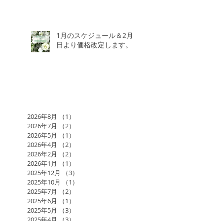
1月のスケジュール＆2月3
日より価格改定します。
2026年8月
（1）
1件の記事
2026年7月
（2）
2件の記事
2026年5月
（1）
1件の記事
2026年4月
（2）
2件の記事
2026年2月
（2）
2件の記事
2026年1月
（1）
1件の記事
2025年12月
（3）
3件の記事
2025年10月
（1）
1件の記事
2025年7月
（2）
2件の記事
2025年6月
（1）
1件の記事
2025年5月
（3）
3件の記事
2025年4月
（3）
3件の記事