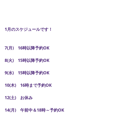
1月のスケジュールです！
7(月)　16時以降予約OK
8(火)　15時以降予約OK
9(水)　15時以降予約OK
10(木)　16時まで予約OK
12(土)　お休み
14(月)　午前中＆18時～予約OK