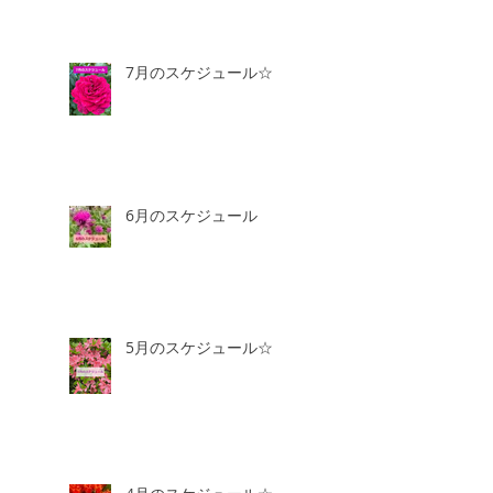
7月のスケジュール☆
6月のスケジュール
5月のスケジュール☆