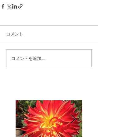
コメント
コメントを追加…