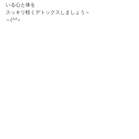
いる心と体を
スッキリ軽くデトックスしましょう～
～(^^♪