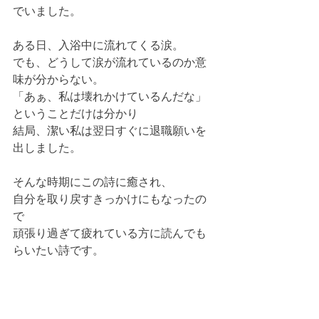
でいました。
ある日、入浴中に流れてくる涙。
でも、どうして涙が流れているのか意
味が分からない。
「あぁ、私は壊れかけているんだな」
ということだけは分かり
結局、潔い私は翌日すぐに退職願いを
出しました。
そんな時期にこの詩に癒され、
自分を取り戻すきっかけにもなったの
で
頑張り過ぎて疲れている方に読んでも
らいたい詩です。