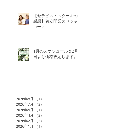
【セラピストスクールのご
感想】独立開業スペシャル
コース
1月のスケジュール＆2月3
日より価格改定します。
2026年8月
（1）
1件の記事
2026年7月
（2）
2件の記事
2026年5月
（1）
1件の記事
2026年4月
（2）
2件の記事
2026年2月
（2）
2件の記事
2026年1月
（1）
1件の記事