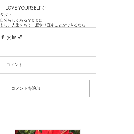
LOVE YOURSELF♡
タグ：
自分らしく
あるがままに
もし、人生をもう一度やり直すことができるなら
コメント
コメントを追加…