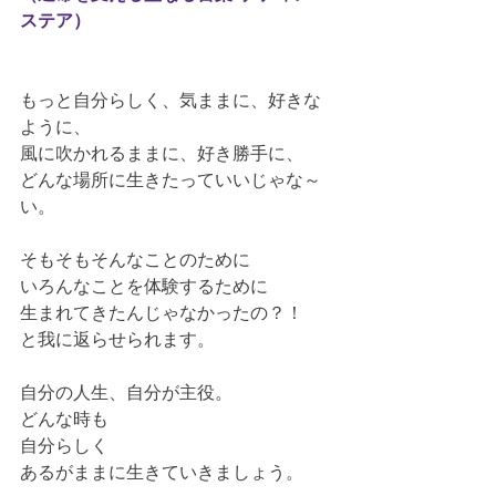
ステア）
もっと自分らしく、気ままに、好きな
ように、
風に吹かれるままに、好き勝手に、
どんな場所に生きたっていいじゃな～
い。
そもそもそんなことのために
いろんなことを体験するために
生まれてきたんじゃなかったの？！
と我に返らせられます。
自分の人生、自分が主役。
どんな時も
自分らしく
あるがままに生きていきましょう。