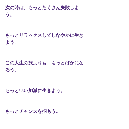
次の時は、もっとたくさん失敗しよ
う。 
もっとリラックスしてしなやかに生き
よう。 
この人生の旅よりも、もっとばかにな
ろう。 
もっといい加減に生きよう。 
もっとチャンスを掴もう。 