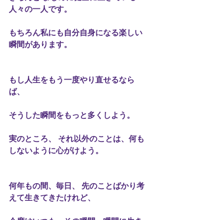
人々の一人です。 
もちろん私にも自分自身になる楽しい
瞬間があります。 
もし人生をもう一度やり直せるなら
ば、 
そうした瞬間をもっと多くしよう。 
実のところ、 それ以外のことは、何も
しないように心がけよう。 
何年もの間、毎日、 先のことばかり考
えて生きてきたけれど、 