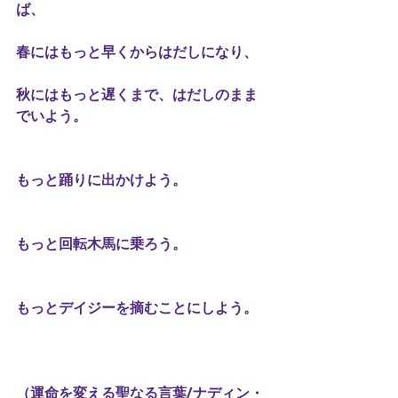
ば、 
春にはもっと早くからはだしになり、 
秋にはもっと遅くまで、はだしのまま
でいよう。 
もっと踊りに出かけよう。 
もっと回転木馬に乗ろう。 
もっとデイジーを摘むことにしよう。
（運命を変える聖なる言葉/ナディン・