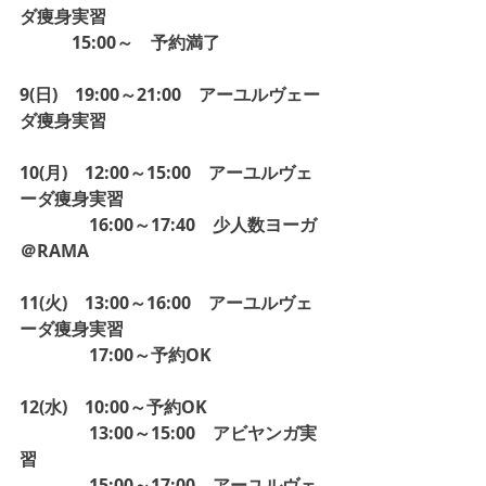
ダ痩身実習
　　　15:00～　予約満了
9(日)　19:00～21:00　アーユルヴェー
ダ痩身実習
10(月)　12:00～15:00　アーユルヴェ
ーダ痩身実習
　　　　16:00～17:40　少人数ヨーガ
＠RAMA
11(火)　13:00～16:00　アーユルヴェ
ーダ痩身実習
　　　　17:00～予約OK
12(水)　10:00～予約OK
　　　　13:00～15:00　アビヤンガ実
習
　　　　15:00～17:00　アーユルヴェ