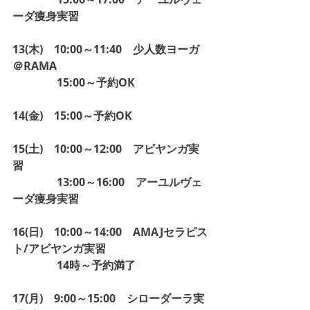
ーダ痩身実習
13(木)　10:00～11:40　少人数ヨーガ
＠RAMA
　　　　15:00～予約OK
14(金)　15:00～予約OK
15(土)　10:00～12:00　アビヤンガ実
習
　　　　13:00～16:00　アーユルヴェ
ーダ痩身実習
16(日)　10:00～14:00　AMAJセラピス
ト/アビヤンガ実習
　　　　14時～予約満了
17(月)　9:00～15:00　シローダーラ実