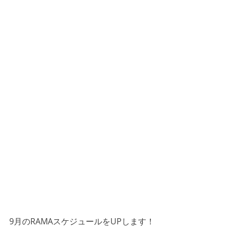
9月のRAMAスケジュールをUPします！