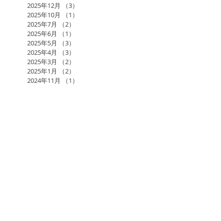
2025年12月
（3）
3件の記事
2025年10月
（1）
1件の記事
2025年7月
（2）
2件の記事
2025年6月
（1）
1件の記事
2025年5月
（3）
3件の記事
2025年4月
（3）
3件の記事
2025年3月
（2）
2件の記事
2025年1月
（2）
2件の記事
2024年11月
（1）
1件の記事
2024年10月
（2）
2件の記事
2024年9月
（1）
1件の記事
2024年8月
（2）
2件の記事
2024年7月
（1）
1件の記事
2024年6月
（3）
3件の記事
2024年5月
（4）
4件の記事
2024年3月
（2）
2件の記事
2024年1月
（1）
1件の記事
2023年12月
（1）
1件の記事
2023年11月
（2）
2件の記事
2023年10月
（2）
2件の記事
2023年9月
（2）
2件の記事
2023年8月
（2）
2件の記事
2023年7月
（1）
1件の記事