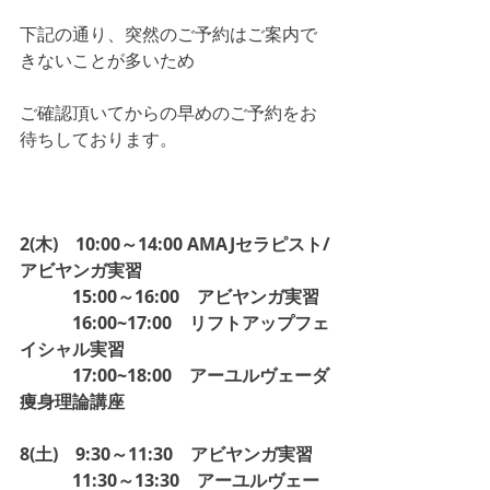
下記の通り、突然のご予約はご案内で
きないことが多いため
ご確認頂いてからの早めのご予約をお
待ちしております。
2(木)　10:00～14:00 AMAJセラピスト/
アビヤンガ実習
　　　15:00～16:00　アビヤンガ実習
　　　16:00~17:00　リフトアップフェ
イシャル実習
　　　17:00~18:00　アーユルヴェーダ
痩身理論講座
8(土)　9:30～11:30　アビヤンガ実習
　　　11:30～13:30　アーユルヴェー