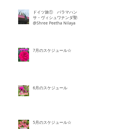
ドイツ旅① パラマハン
サ・ヴィシュワナンダ聖者
@Shree Peetha Nilaya
7月のスケジュール☆
6月のスケジュール
5月のスケジュール☆