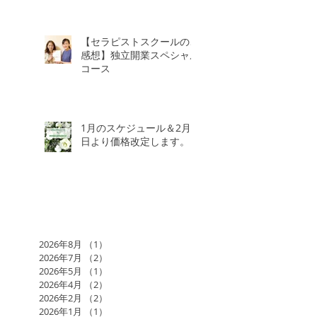
【セラピストスクールのご
感想】独立開業スペシャル
コース
1月のスケジュール＆2月3
日より価格改定します。
2026年8月
（1）
1件の記事
2026年7月
（2）
2件の記事
2026年5月
（1）
1件の記事
2026年4月
（2）
2件の記事
2026年2月
（2）
2件の記事
2026年1月
（1）
1件の記事