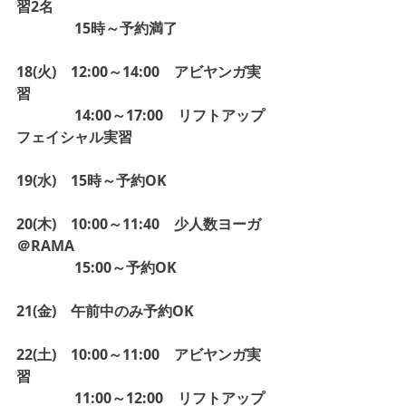
習2名
　　　　15時～予約満了
18(火)　12:00～14:00　アビヤンガ実
習
　　　　14:00～17:00　リフトアップ
フェイシャル実習
19(水)　15時～予約OK
20(木)　10:00～11:40　少人数ヨーガ
＠RAMA
　　　　15:00～予約OK
21(金)　午前中のみ予約OK
22(土)　10:00～11:00　アビヤンガ実
習
　　　　11:00～12:00　リフトアップ