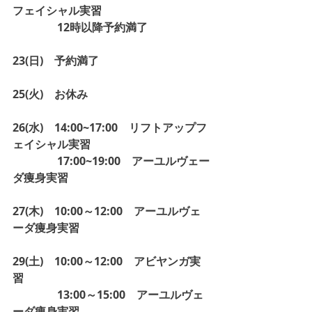
フェイシャル実習
　　　　12時以降予約満了
23(日)　予約満了
25(火)　お休み
26(水)　14:00~17:00　リフトアップフ
ェイシャル実習
　　　　17:00~19:00　アーユルヴェー
ダ痩身実習
27(木)　10:00～12:00　アーユルヴェ
ーダ痩身実習
29(土)　10:00～12:00　アビヤンガ実
習
　　　　13:00～15:00　アーユルヴェ
ーダ痩身実習