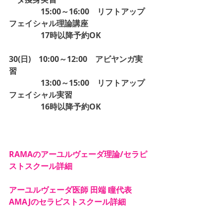
　　　　15:00～16:00　リフトアップ
フェイシャル理論講座
　　　　17時以降予約OK
30(日)　10:00～12:00　アビヤンガ実
習
　　　　13:00～15:00　リフトアップ
フェイシャル実習
　　　　16時以降予約OK
RAMAのアーユルヴェーダ理論/セラピ
ストスクール詳細
アーユルヴェーダ医師 田端 瞳代表 
AMAJのセラピストスクール詳細