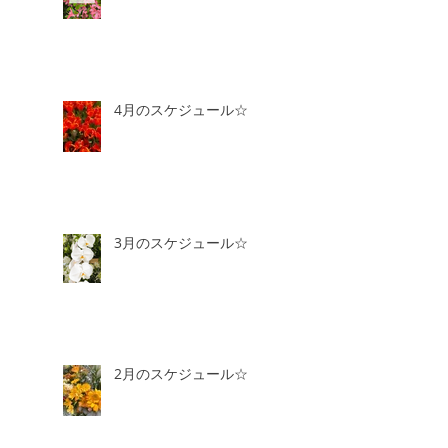
4月のスケジュール☆
3月のスケジュール☆
2月のスケジュール☆