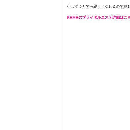
少しずつとても親しくなれるので嬉
RAMAのブライダルエステ詳細はこ