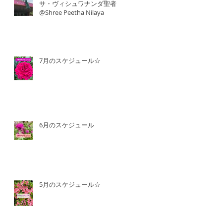
サ・ヴィシュワナンダ聖者
@Shree Peetha Nilaya
7月のスケジュール☆
6月のスケジュール
5月のスケジュール☆