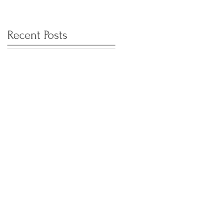
Recent Posts