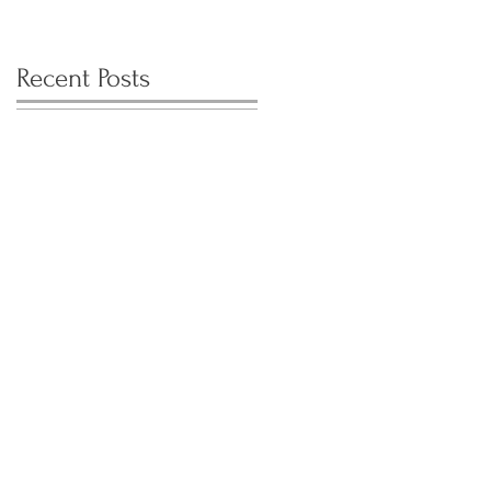
Recent Posts