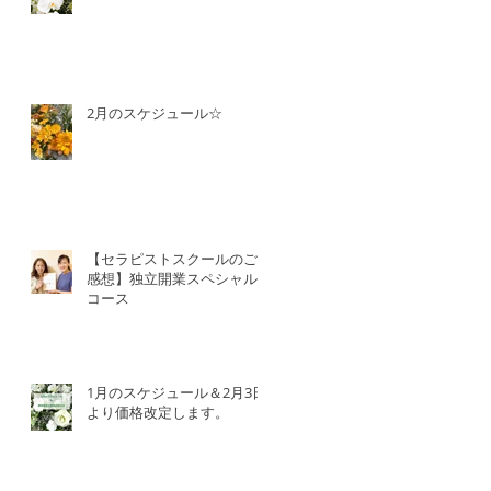
2月のスケジュール☆
【セラピストスクールのご
感想】独立開業スペシャル
コース
1月のスケジュール＆2月3日
より価格改定します。