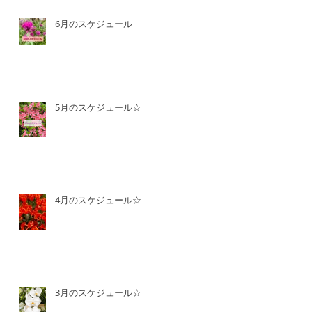
6月のスケジュール
5月のスケジュール☆
4月のスケジュール☆
3月のスケジュール☆