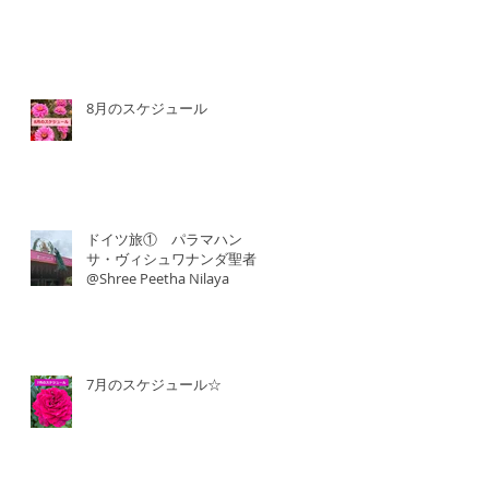
8月のスケジュール
ドイツ旅① パラマハン
サ・ヴィシュワナンダ聖者
@Shree Peetha Nilaya
7月のスケジュール☆