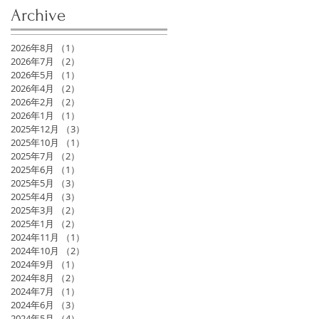
Archive
2026年8月
（1）
1件の記事
2026年7月
（2）
2件の記事
2026年5月
（1）
1件の記事
2026年4月
（2）
2件の記事
2026年2月
（2）
2件の記事
2026年1月
（1）
1件の記事
2025年12月
（3）
3件の記事
2025年10月
（1）
1件の記事
2025年7月
（2）
2件の記事
2025年6月
（1）
1件の記事
2025年5月
（3）
3件の記事
2025年4月
（3）
3件の記事
2025年3月
（2）
2件の記事
2025年1月
（2）
2件の記事
2024年11月
（1）
1件の記事
2024年10月
（2）
2件の記事
2024年9月
（1）
1件の記事
2024年8月
（2）
2件の記事
2024年7月
（1）
1件の記事
2024年6月
（3）
3件の記事
2024年5月
（4）
4件の記事