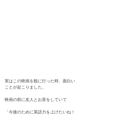
実はこの映画を観に行った時、面白い
ことが起こりました。
映画の前に友人とお茶をしていて
「今後のために英語力を上げたいね！