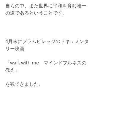
自らの中、また世界に平和を育む唯一
の道であるということです。
4月末にプラムビレッジのドキュメンタ
リー映画
「walk with me　マインドフルネスの
教え」
を観てきました。