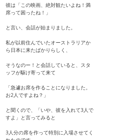
彼は「この映画、絶対観たいよね！満
席って困ったね！」
と言い、会話が始まりました。
私が以前住んでいたオーストラリアか
ら日本に来たばかりらしく、
そうなのー！と会話していると、スタ
ッフが駆け寄って来て
「急遽お席を作ることになりました。
お2人ですよね？」
と聞くので、「いや、彼を入れて3人で
すよ」と言ってみると
3人分の席を作って特別に入場させてく