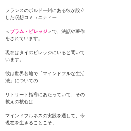
フランスのボルドー州にある彼が設立
した瞑想コミュニティー
＜
プラム・ビレッジ
＞で、法話や著作
をされています。
現在はタイのビレッジにいると聞いて
います。
彼は世界各地で「マインドフルな生活
法」についての
リトリート指導にあたっていて、その
教えの核心は
マインドフルネスの実践を通して、今
現在を生きることこそ、