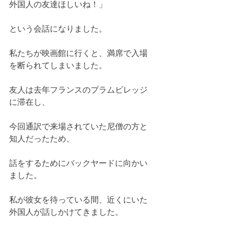
外国人の友達ほしいね！」
という会話になりました。
私たちが映画館に行くと、満席で入場
を断られてしまいました。
友人は去年フランスのプラムビレッジ
に滞在し、
今回通訳で来場されていた尼僧の方と
知人だったため、
話をするためにバックヤードに向かい
ました。
私が彼女を待っている間、近くにいた
外国人が話しかけてきました。