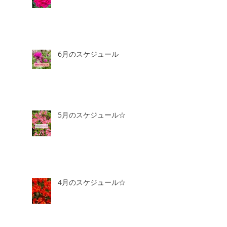
6月のスケジュール
5月のスケジュール☆
4月のスケジュール☆