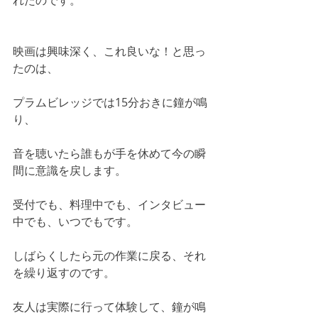
れたのです。
映画は興味深く、これ良いな！と思っ
たのは、
プラムビレッジでは15分おきに鐘が鳴
り、
音を聴いたら誰もが手を休めて今の瞬
間に意識を戻します。
受付でも、料理中でも、インタビュー
中でも、いつでもです。
しばらくしたら元の作業に戻る、それ
を繰り返すのです。
友人は実際に行って体験して、鐘が鳴