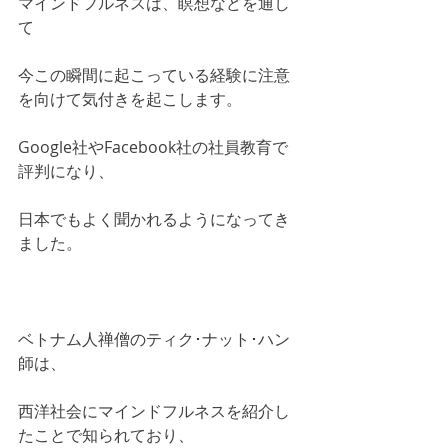
マインドフルネスは、瞑想などを通し
て
今この瞬間に起こっている経験に注意
を向けて気付きを起こします。
Google社やFacebook社の社員教育で
評判になり、
日本でもよく聞かれるようになってき
ました。
ベトナム人禅僧のティク･ナット･ハン
師は、
西洋社会にマインドフルネスを紹介し
たことで知られており、