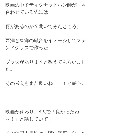
映画の中でティクナットハン師が手を
合わせている先には
何があるのか？聞いてみたところ、
西洋と東洋の融合をイメージしてステ
ンドグラスで作った
ブッダがありますと教えてもらいまし
た。
その考えもまた良いねー！！と感心。
映画が終わり、3人で「良かったね
～！」と話していて、