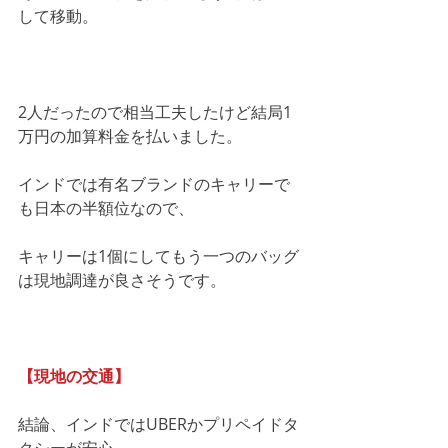
して移動。
2人だったので相当工夫したけど結局1
万円の加算料金を払いました。
インドでは有名ブランドのキャリーで
も日本の半額位なので、
キャリーは1個にしてもう一つのバッグ
は現地調達が良さそうです。
【現地の交通】
結論、インドではUBERかプリペイドタ