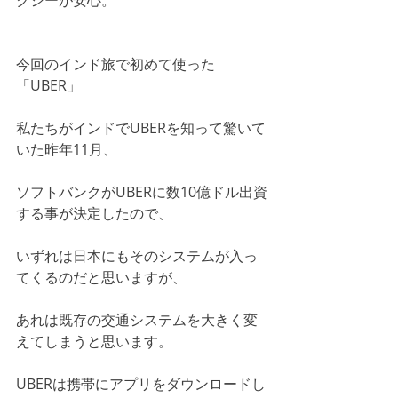
クシーが安心。
今回のインド旅で初めて使った
「UBER」
私たちがインドでUBERを知って驚いて
いた昨年11月、
ソフトバンクがUBERに数10億ドル出資
する事が決定したので、
いずれは日本にもそのシステムが入っ
てくるのだと思いますが、
あれは既存の交通システムを大きく変
えてしまうと思います。
UBERは携帯にアプリをダウンロードし