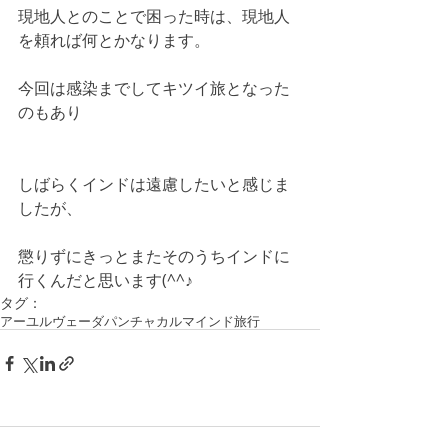
現地人とのことで困った時は、現地人
を頼れば何とかなります。
今回は感染までしてキツイ旅となった
のもあり
しばらくインドは遠慮したいと感じま
したが、
懲りずにきっとまたそのうちインドに
行くんだと思います(^^♪
タグ：
アーユルヴェーダ
パンチャカルマ
インド旅行