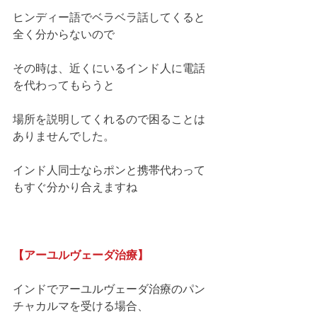
ヒンディー語でベラベラ話してくると
全く分からないので
その時は、近くにいるインド人に電話
を代わってもらうと
場所を説明してくれるので困ることは
ありませんでした。
インド人同士ならポンと携帯代わって
もすぐ分かり合えますね
【アーユルヴェーダ治療】
インドでアーユルヴェーダ治療のパン
チャカルマを受ける場合、