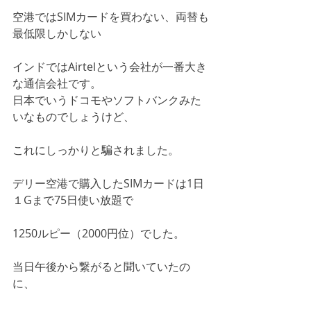
空港ではSIMカードを買わない、両替も
最低限しかしない
インドではAirtelという会社が一番大き
な通信会社です。
日本でいうドコモやソフトバンクみた
いなものでしょうけど、
これにしっかりと騙されました。
デリー空港で購入したSIMカードは1日
１Gまで75日使い放題で
1250ルピー（2000円位）でした。
当日午後から繋がると聞いていたの
に、