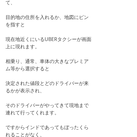
て、
目的地の住所を入れるか、地図にピン
を指すと
現在地近くにいるUBERタクシーが画面
上に現れます。
相乗り、通常、車体の大きなプレミア
ム等から選択すると
決定された値段とどのドライバーが来
るかが表示され、
そのドライバーがやってきて現地まで
連れて行ってくれます。
ですからインドであってもぼったくら
れることがなく、