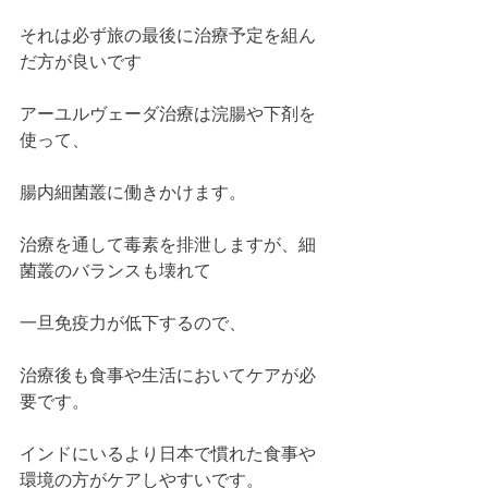
それは必ず旅の最後に治療予定を組ん
だ方が良いです
アーユルヴェーダ治療は浣腸や下剤を
使って、
腸内細菌叢に働きかけます。
治療を通して毒素を排泄しますが、細
菌叢のバランスも壊れて
一旦免疫力が低下するので、
治療後も食事や生活においてケアが必
要です。
インドにいるより日本で慣れた食事や
環境の方がケアしやすいです。