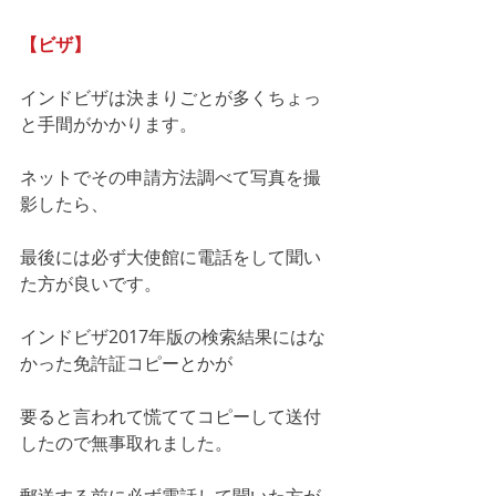
【ビザ】
インドビザは決まりごとが多くちょっ
と手間がかかります。
ネットでその申請方法調べて写真を撮
影したら、
最後には必ず大使館に電話をして聞い
た方が良いです。
インドビザ2017年版の検索結果にはな
かった免許証コピーとかが
要ると言われて慌ててコピーして送付
したので無事取れました。