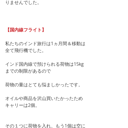
りませんでした。
【国内線フライト】
私たちのインド旅行は1ヵ月間＆移動は
全て飛行機でした。
インド国内線で預けられる荷物は15kg
までの制限があるので
荷物の量はとても悩ましかったです。
オイルや商品を沢山買いたかったため
キャリーは2個。
その１つに荷物を入れ、もう1個は空に