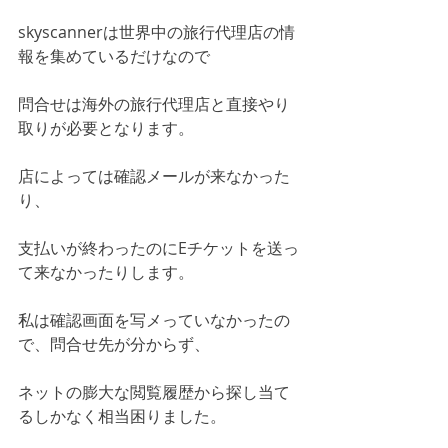
skyscannerは世界中の旅行代理店の情
報を集めているだけなので
問合せは海外の旅行代理店と直接やり
取りが必要となります。
店によっては確認メールが来なかった
り、
支払いが終わったのにEチケットを送っ
て来なかったりします。
私は確認画面を写メっていなかったの
で、問合せ先が分からず、
ネットの膨大な閲覧履歴から探し当て
るしかなく相当困りました。