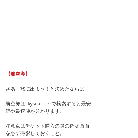
【航空券】
さあ！旅に出よう！と決めたならば
航空券はskyscannerで検索すると最安
値や最速便が分かります。
注意点はチケット購入の際の確認画面
を必ず撮影しておくこと。