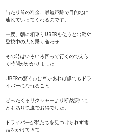
当たり前の料金、最短距離で目的地に
連れていってくれるのです。
一度、朝に相乗りUBERを使うと出勤や
登校中の人と乗り合わせ
その時はいろいろ回って行くのでえら
く時間がかかりました。
UBERの驚く点は車があれば誰でもドラ
イバーになれること。
ぼったくるリクシャーより断然安いこ
ともあり快適でお得でした。
ドライバーが私たちを見つけられず電
話をかけてきて