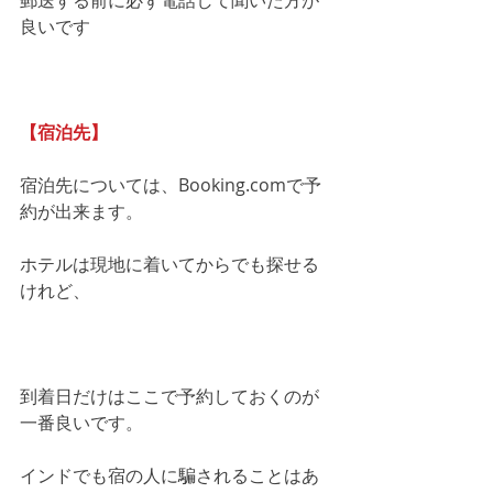
郵送する前に必ず電話して聞いた方が
良いです
【宿泊先】
宿泊先については、Booking.comで予
約が出来ます。
ホテルは現地に着いてからでも探せる
けれど、
到着日だけはここで予約しておくのが
一番良いです。
インドでも宿の人に騙されることはあ