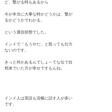
ど、繋がる時もあるから
今が本当に大事な時かどうかは、繋が
るかどうかでわかる。
という通信状態でした。
インドで「もうやだ」と怒っても仕方
ないのです。
きっと何かあるんでしょ～てな位で自
然体でいた方が幸せですもんね。
インド人は英語も流暢に話す人が多い
です。