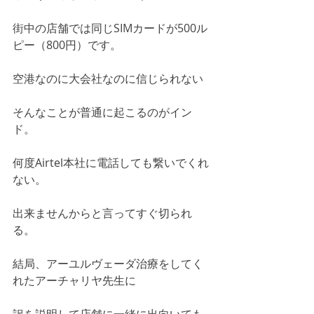
街中の店舗では同じSIMカードが500ル
ピー（800円）です。
空港なのに大会社なのに信じられない
そんなことが普通に起こるのがイン
ド。
何度Airtel本社に電話しても繋いでくれ
ない。
出来ませんからと言ってすぐ切られ
る。
結局、アーユルヴェーダ治療をしてく
れたアーチャリヤ先生に