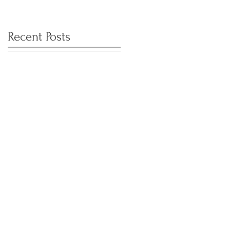
Recent Posts