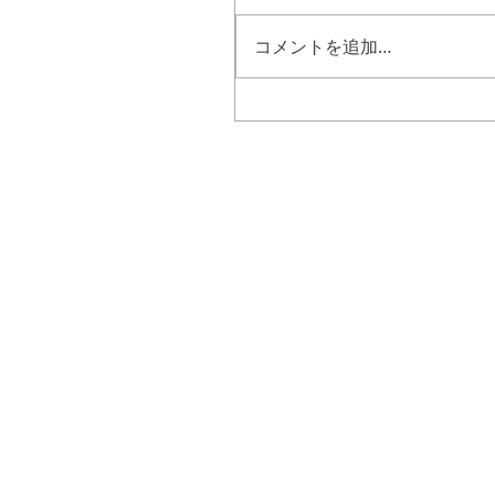
コメントを追加…