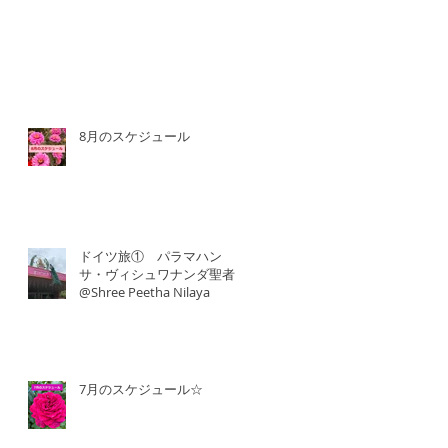
8月のスケジュール
ドイツ旅① パラマハン
サ・ヴィシュワナンダ聖者
@Shree Peetha Nilaya
7月のスケジュール☆