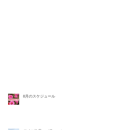
8月のスケジュール