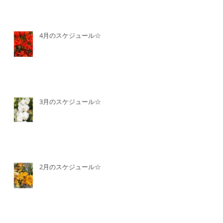
4月のスケジュール☆
3月のスケジュール☆
2月のスケジュール☆