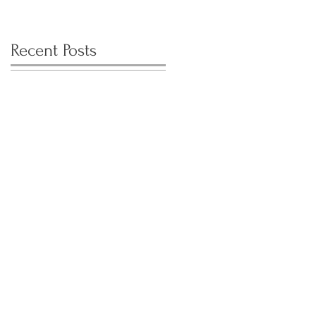
Recent Posts