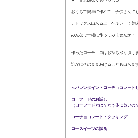
おうちで簡単に作れて、子供さんに
デトックス出来る上、ヘルシーで美
みんなで一緒に作ってみませんか？
作ったローチョコはお持ち帰り頂け
誰かにそのままあげることも出来ま
＜バレンタイン・ローチョコレート
ローフードのお話し
（ローフードとは？どう体に良いの
ローチョコレート・クッキング
ロースイーツの試食