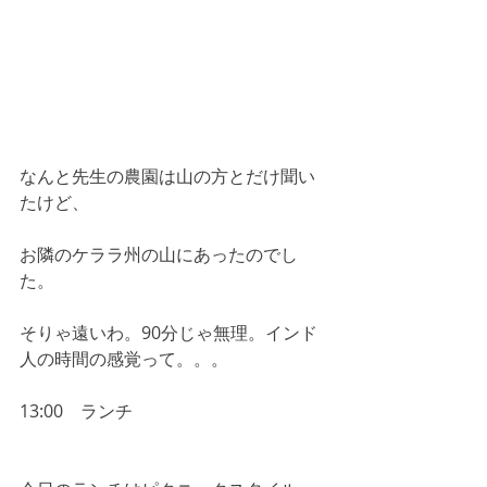
なんと先生の農園は山の方とだけ聞い
たけど、
お隣のケララ州の山にあったのでし
た。
そりゃ遠いわ。90分じゃ無理。インド
人の時間の感覚って。。。
13:00　ランチ