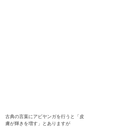
古典の言葉にアビヤンガを行うと「皮
膚が輝きを増す」とありますが