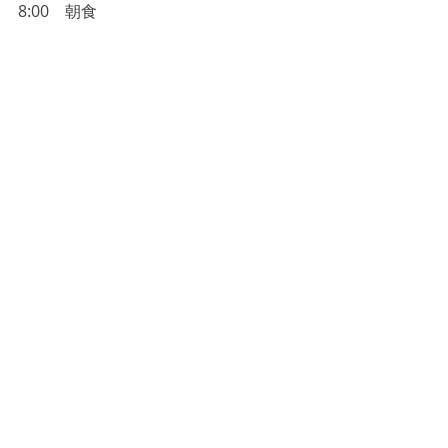
8:00　朝食