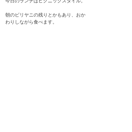
今日のランチはピクニックスタイル。
朝のビリヤニの残りとかもあり、おか
わりしながら食べます。