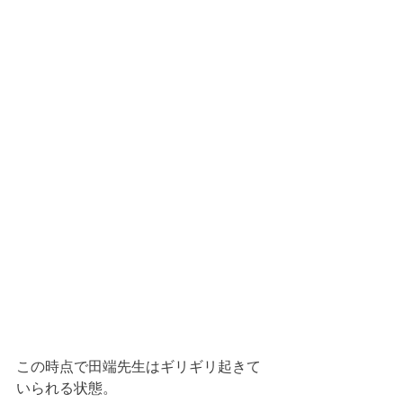
この時点で田端先生はギリギリ起きて
いられる状態。