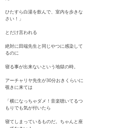
ひたすら白湯を飲んで、室内を歩きな
さい！」
とだけ言われる
絶対に田端先生と同じやつに感染して
るのに
寝る事が出来ないという地獄の時。
アーチャリヤ先生が30分おきくらいに
覗きに来ては
「横になっちゃダメ！音楽聴いてるつ
もりでも気が付いたら
寝てしまっているものだ。ちゃんと座