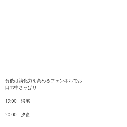
食後は消化力を高めるフェンネルでお
口の中さっぱり
19:00　帰宅
20:00　夕食