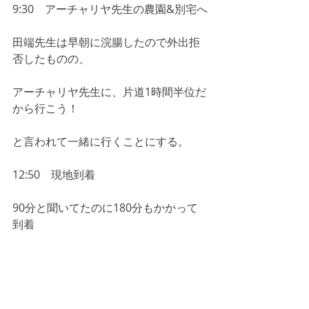
9:30　アーチャリヤ先生の農園&別宅へ
田端先生は早朝に浣腸したので外出拒
否したものの、
アーチャリヤ先生に、片道1時間半位だ
から行こう！
と言われて一緒に行くことにする。
12:50　現地到着
90分と聞いてたのに180分もかかって
到着