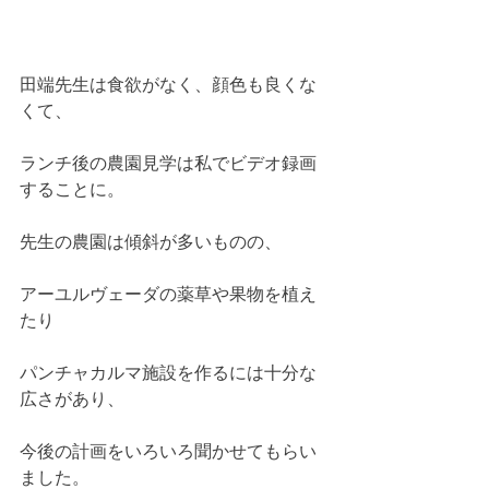
田端先生は食欲がなく、顔色も良くな
くて、
ランチ後の農園見学は私でビデオ録画
することに。
先生の農園は傾斜が多いものの、
アーユルヴェーダの薬草や果物を植え
たり
パンチャカルマ施設を作るには十分な
広さがあり、
今後の計画をいろいろ聞かせてもらい
ました。