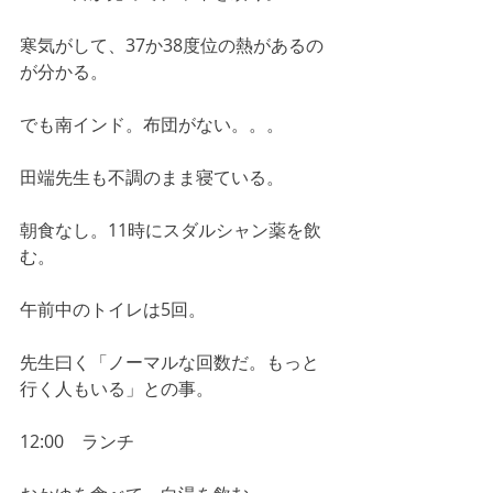
寒気がして、37か38度位の熱があるの
が分かる。
でも南インド。布団がない。。。
田端先生も不調のまま寝ている。
朝食なし。11時にスダルシャン薬を飲
む。
午前中のトイレは5回。
先生曰く「ノーマルな回数だ。もっと
行く人もいる」との事。
12:00　ランチ