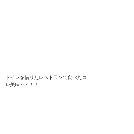
トイレを借りたレストランで食べたコ
レ美味～～！！