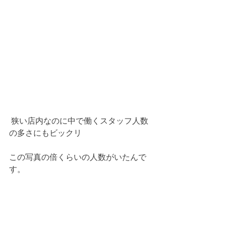
 狭い店内なのに中で働くスタッフ人数
の多さにもビックリ
この写真の倍くらいの人数がいたんで
す。