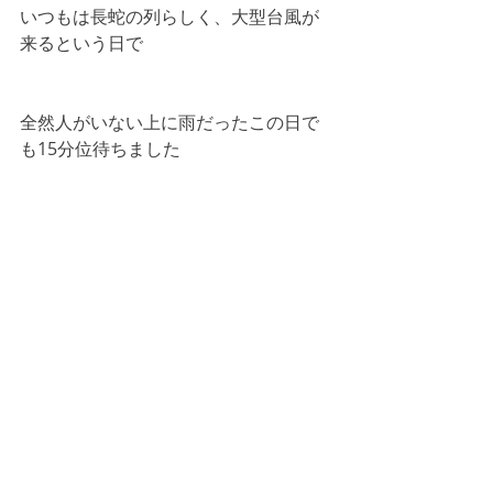
いつもは長蛇の列らしく、大型台風が
来るという日で
全然人がいない上に雨だったこの日で
も15分位待ちました