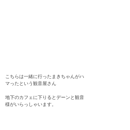
こちらは一緒に行ったまきちゃんがハ
マったという観音屋さん
地下のカフェに下りるとデーンと観音
様がいらっしゃいます。