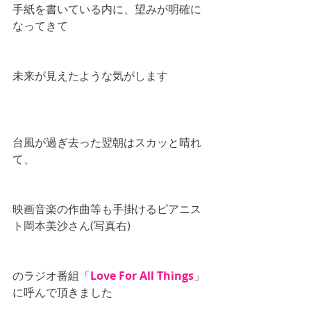
手紙を書いている内に、望みが明確に
なってきて
未来が見えたような気がします
台風が過ぎ去った翌朝はスカッと晴れ
て、
映画音楽の作曲等も手掛けるピアニス
ト岡本美沙さん(写真右)
のラジオ番組「
Love For All Things
」
に呼んで頂きました