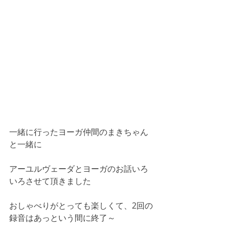
一緒に行ったヨーガ仲間のまきちゃん
と一緒に
アーユルヴェーダとヨーガのお話いろ
いろさせて頂きました
おしゃべりがとっても楽しくて、2回の
録音はあっという間に終了～