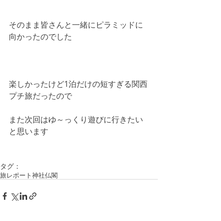
そのまま皆さんと一緒にピラミッドに
向かったのでした
楽しかったけど1泊だけの短すぎる関西
プチ旅だったので
また次回はゆ～っくり遊びに行きたい
と思います
タグ：
旅レポート
神社仏閣