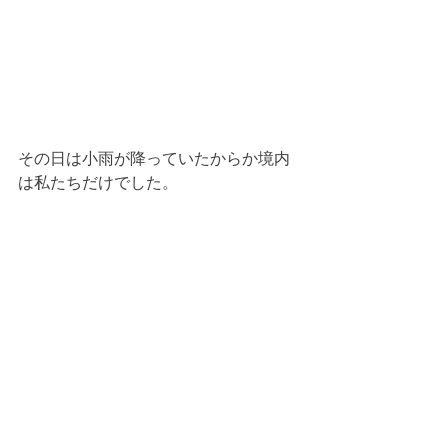
その日は小雨が降っていたからか境内
は私たちだけでした。