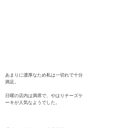
あまりに濃厚なため私は一切れで十分
満足。
日曜の店内は満席で、やはりチーズケ
ーキが人気なようでした。