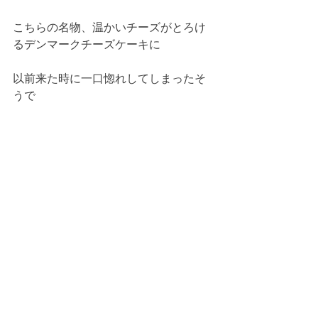
こちらの名物、温かいチーズがとろけ
るデンマークチーズケーキに
以前来た時に一口惚れしてしまったそ
うで