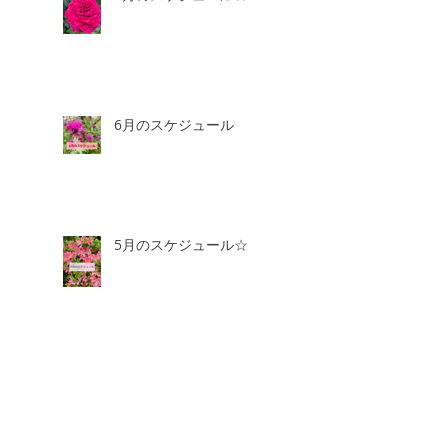
6月のスケジュール
5月のスケジュール☆
4月のスケジュール☆