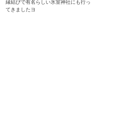
縁結びで有名らしい氷室神社にも行っ
てきましたヨ