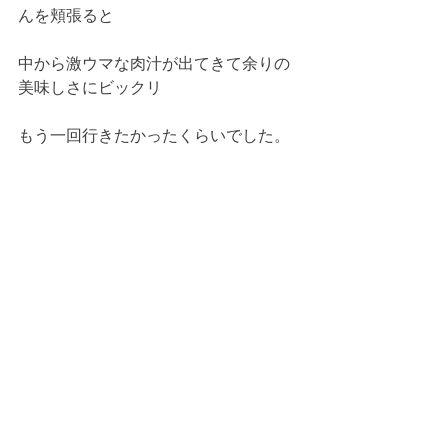
んを頬張ると
中から激ウマな肉汁が出てきて余りの
美味しさにビックリ
もう一回行きたかったくらいでした。