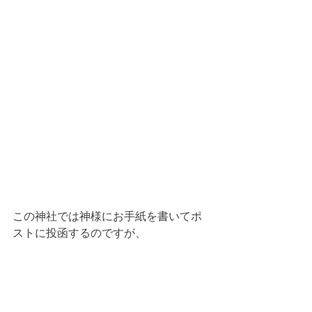
この神社では神様にお手紙を書いてポ
ストに投函するのですが、