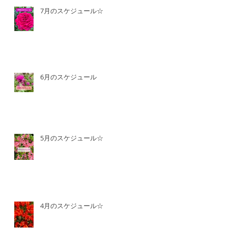
7月のスケジュール☆
6月のスケジュール
5月のスケジュール☆
4月のスケジュール☆