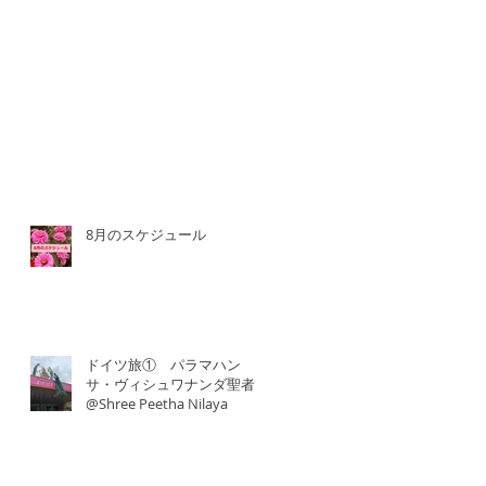
8月のスケジュール
ドイツ旅① パラマハン
サ・ヴィシュワナンダ聖者
@Shree Peetha Nilaya