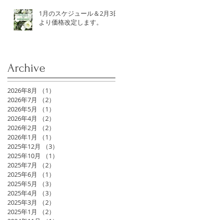
1月のスケジュール＆2月3日
より価格改定します。
Archive
2026年8月
（1）
1件の記事
2026年7月
（2）
2件の記事
2026年5月
（1）
1件の記事
2026年4月
（2）
2件の記事
2026年2月
（2）
2件の記事
2026年1月
（1）
1件の記事
2025年12月
（3）
3件の記事
2025年10月
（1）
1件の記事
2025年7月
（2）
2件の記事
2025年6月
（1）
1件の記事
2025年5月
（3）
3件の記事
2025年4月
（3）
3件の記事
2025年3月
（2）
2件の記事
2025年1月
（2）
2件の記事