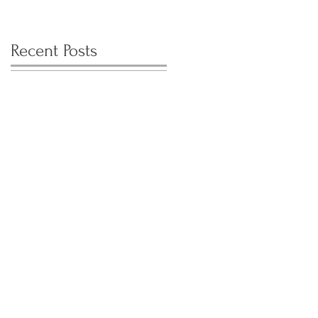
Recent Posts