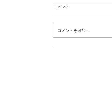
コメント
コメントを追加…