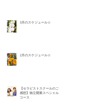
3月のスケジュール☆
2月のスケジュール☆
【セラピストスクールのご
感想】独立開業スペシャル
コース