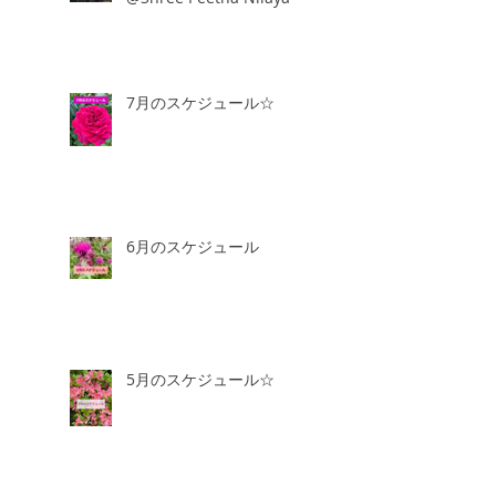
7月のスケジュール☆
6月のスケジュール
5月のスケジュール☆