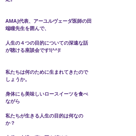
AMAJ代表、アーユルヴェーダ医師の田
端瞳先生を囲んで、
人生の４つの目的についての深遠な話
が聴ける座談会です!(^^)!
私たちは何のために生まれてきたので
しょうか。
身体にも美味しいロースイーツを食べ
ながら
私たちが生きる人生の目的は何なの
か？