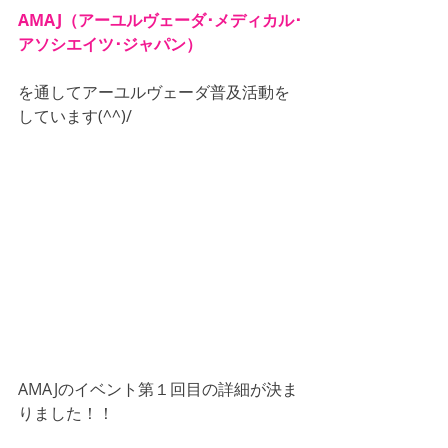
AMAJ（アーユルヴェーダ･メディカル･
アソシエイツ･ジャパン）
を通してアーユルヴェーダ普及活動を
しています(^^)/
AMAJのイベント第１回目の詳細が決ま
りました！！