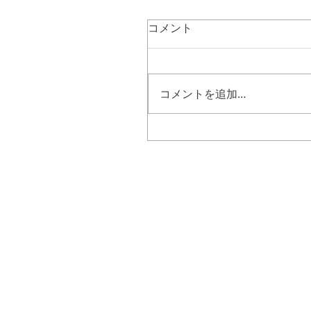
コメント
コメントを追加…