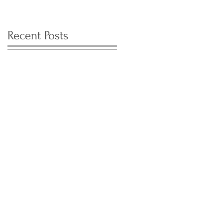
Recent Posts