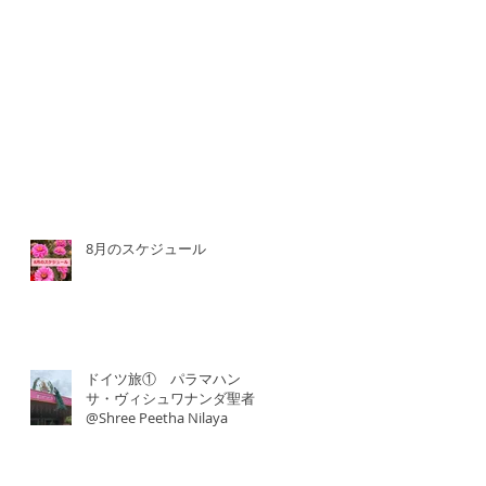
8月のスケジュール
ドイツ旅① パラマハン
サ・ヴィシュワナンダ聖者
@Shree Peetha Nilaya