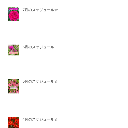
7月のスケジュール☆
6月のスケジュール
5月のスケジュール☆
4月のスケジュール☆