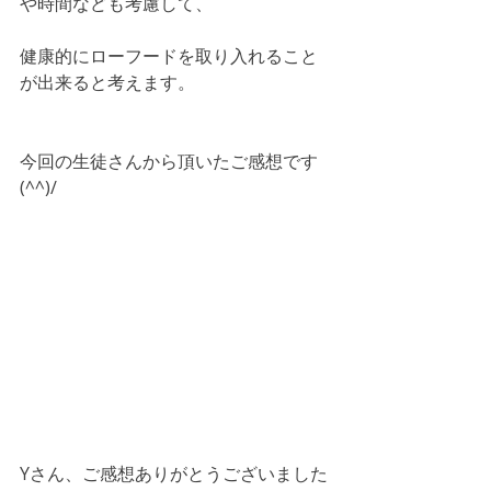
や時間なども考慮して、
健康的にローフードを取り入れること
が出来ると考えます。
今回の生徒さんから頂いたご感想です
(^^)/
Yさん、ご感想ありがとうございました