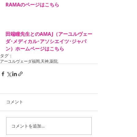
RAMAのページはこちら
田端瞳先生とのAMAJ（アーユルヴェー
ダ･メディカル･アソシエイツ･ジャパ
ン）ホームページはこちら
タグ：
アーユルヴェーダ
福岡,天神,薬院,
コメント
コメントを追加…