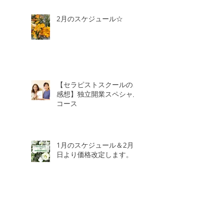
2月のスケジュール☆
【セラピストスクールのご
感想】独立開業スペシャル
コース
1月のスケジュール＆2月3
日より価格改定します。