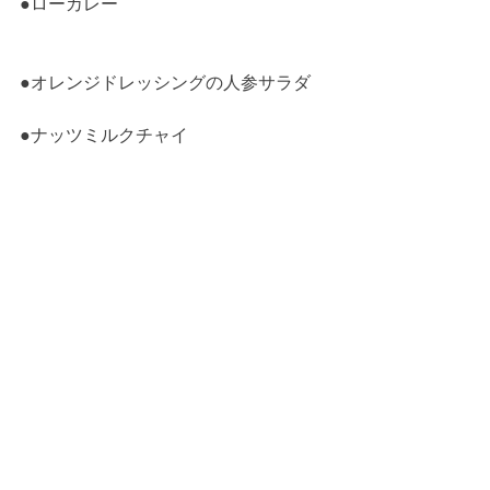
●ローカレー
●オレンジドレッシングの人参サラダ
●ナッツミルクチャイ