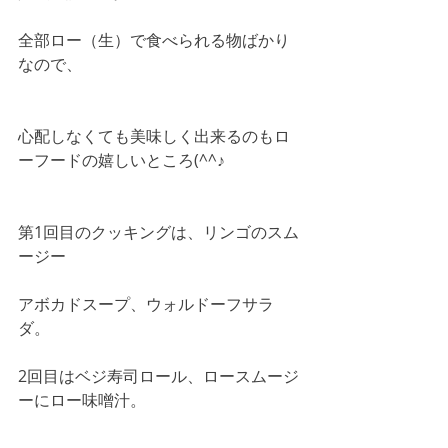
全部ロー（生）で食べられる物ばかり
なので、
心配しなくても美味しく出来るのもロ
ーフードの嬉しいところ(^^♪
第1回目のクッキングは、リンゴのスム
ージー
アボカドスープ、ウォルドーフサラ
ダ。
2回目はベジ寿司ロール、ロースムージ
ーにロー味噌汁。