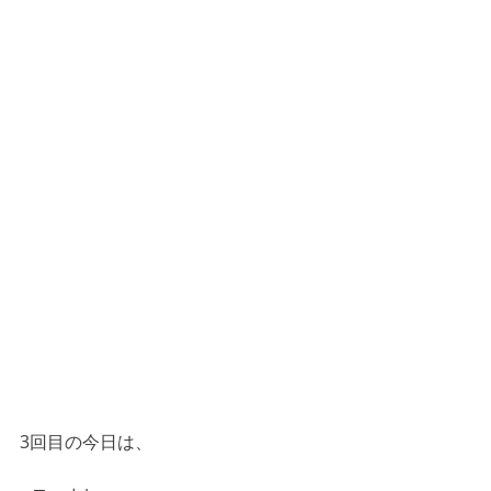
3回目の今日は、