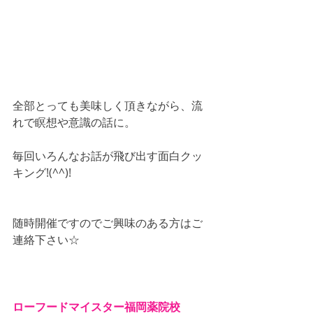
全部とっても美味しく頂きながら、流
れで瞑想や意識の話に。
毎回いろんなお話が飛び出す面白クッ
キング!(^^)!
随時開催ですのでご興味のある方はご
連絡下さい☆
ローフードマイスター福岡薬院校