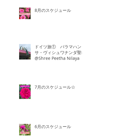
8月のスケジュール
ドイツ旅① パラマハン
サ・ヴィシュワナンダ聖者
@Shree Peetha Nilaya
7月のスケジュール☆
6月のスケジュール