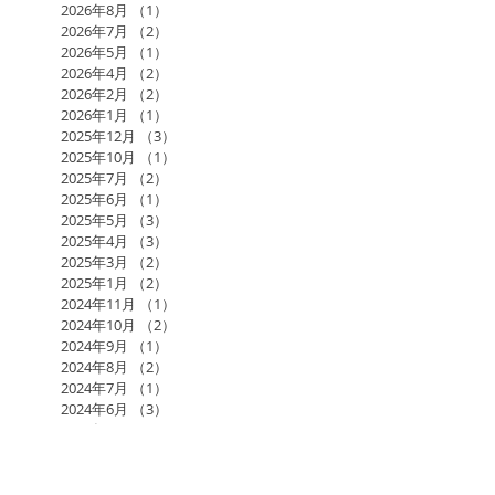
2026年8月
（1）
1件の記事
2026年7月
（2）
2件の記事
2026年5月
（1）
1件の記事
2026年4月
（2）
2件の記事
2026年2月
（2）
2件の記事
2026年1月
（1）
1件の記事
2025年12月
（3）
3件の記事
2025年10月
（1）
1件の記事
2025年7月
（2）
2件の記事
2025年6月
（1）
1件の記事
2025年5月
（3）
3件の記事
2025年4月
（3）
3件の記事
2025年3月
（2）
2件の記事
2025年1月
（2）
2件の記事
2024年11月
（1）
1件の記事
2024年10月
（2）
2件の記事
2024年9月
（1）
1件の記事
2024年8月
（2）
2件の記事
2024年7月
（1）
1件の記事
2024年6月
（3）
3件の記事
2024年5月
（4）
4件の記事
2024年3月
（2）
2件の記事
2024年1月
（1）
1件の記事
2023年12月
（1）
1件の記事