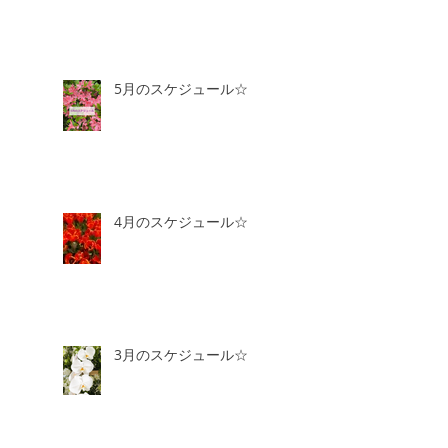
5月のスケジュール☆
4月のスケジュール☆
3月のスケジュール☆