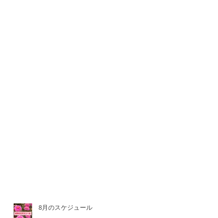
8月のスケジュール