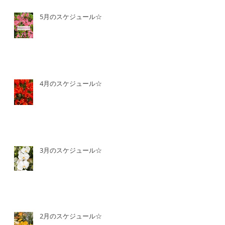
5月のスケジュール☆
4月のスケジュール☆
3月のスケジュール☆
2月のスケジュール☆