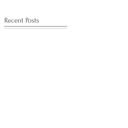
Recent Posts