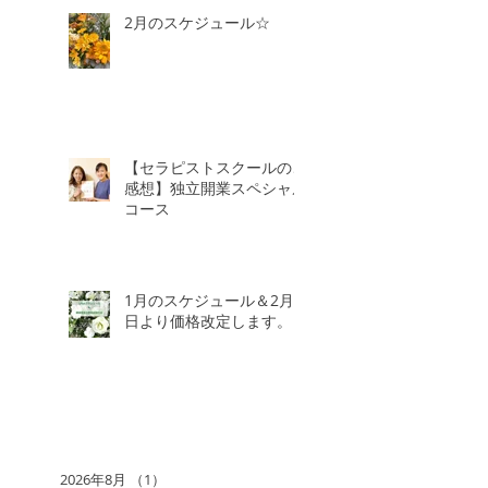
2月のスケジュール☆
【セラピストスクールのご
感想】独立開業スペシャル
コース
1月のスケジュール＆2月3
日より価格改定します。
2026年8月
（1）
1件の記事