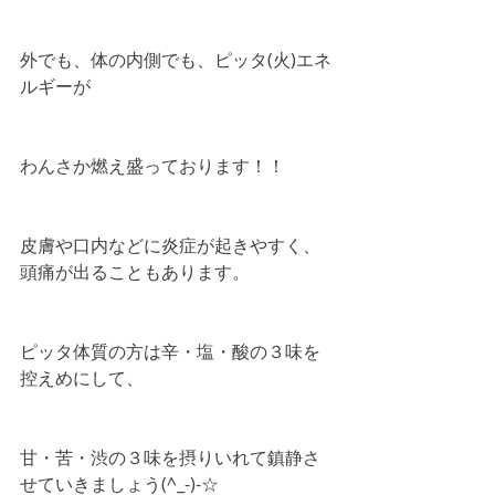
外でも、体の内側でも、ピッタ(火)エネ
ルギーが
わんさか燃え盛っております！！
皮膚や口内などに炎症が起きやすく、
頭痛が出ることもあります。
ピッタ体質の方は辛・塩・酸の３味を
控えめにして、
甘・苦・渋の３味を摂りいれて鎮静さ
せていきましょう(^_-)-☆