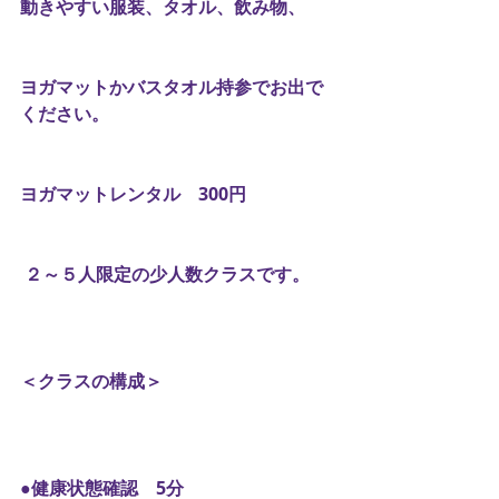
動きやすい服装、タオル、飲み物、
ヨガマットかバスタオル持参でお出で
ください。
ヨガマットレンタル　300円
 ２～５人限定の少人数クラスです。
＜クラスの構成＞
●健康状態確認　5分