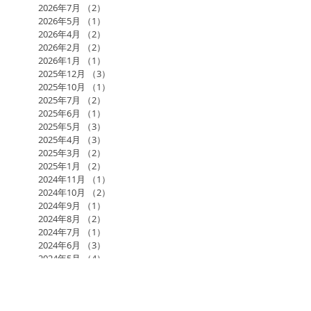
2026年7月
（2）
2件の記事
2026年5月
（1）
1件の記事
2026年4月
（2）
2件の記事
2026年2月
（2）
2件の記事
2026年1月
（1）
1件の記事
2025年12月
（3）
3件の記事
2025年10月
（1）
1件の記事
2025年7月
（2）
2件の記事
2025年6月
（1）
1件の記事
2025年5月
（3）
3件の記事
2025年4月
（3）
3件の記事
2025年3月
（2）
2件の記事
2025年1月
（2）
2件の記事
2024年11月
（1）
1件の記事
2024年10月
（2）
2件の記事
2024年9月
（1）
1件の記事
2024年8月
（2）
2件の記事
2024年7月
（1）
1件の記事
2024年6月
（3）
3件の記事
2024年5月
（4）
4件の記事
2024年3月
（2）
2件の記事
2024年1月
（1）
1件の記事
2023年12月
（1）
1件の記事