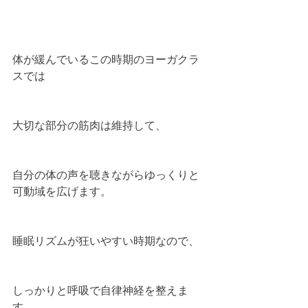
体が緩んでいるこの時期のヨーガクラ
スでは
大切な部分の筋肉は維持して、
自分の体の声を聴きながらゆっくりと
可動域を広げます。
睡眠リズムが狂いやすい時期なので、
しっかりと呼吸で自律神経を整えま
す。