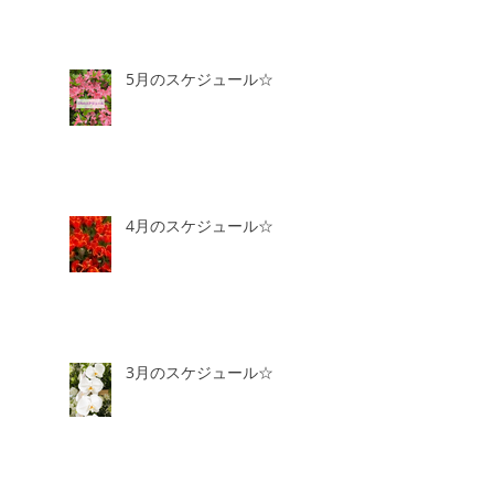
5月のスケジュール☆
4月のスケジュール☆
3月のスケジュール☆