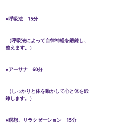
●呼吸法　15分
 （呼吸法によって自律神経を鍛錬し、
整えます。）
●アーサナ　60分
 （しっかりと体を動かして心と体を鍛
錬します。）
●瞑想、リラクゼーション　15分