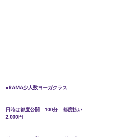
●RAMA少人数ヨーガクラス
日時は都度公開　100分　都度払い　
2,000円