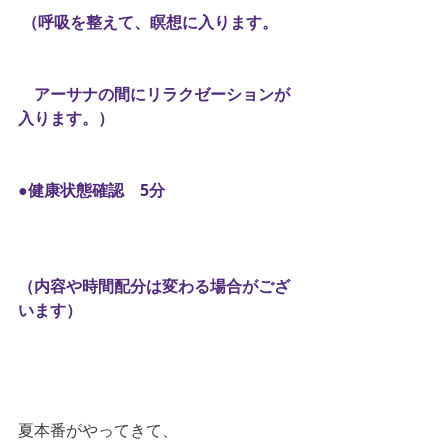
 （呼吸を整えて、瞑想に入ります。
　アーサナの間にリラクゼーションが
入ります。）
●健康状態確認　5分
（内容や時間配分は変わる場合がござ
います）
夏本番がやってきて、