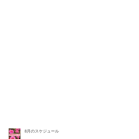
8月のスケジュール