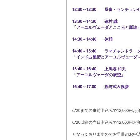
12:30～13:30　　昼食・ランチョ
13:30～14:30　　蓮村 誠
「アーユルヴェーダとこころと脈診
14:30～14:40　　休憩
14:40～15:40　　ラマチャンドラ
「インド占星術とアーユルヴェーダ
15:40～16:40　　上馬塲 和夫
「アーユルヴェーダの展望」
16:40～17:00　　授与式＆挨拶
6/20までの事前申込みで12,000円
6/20以降の当日申込みで12,000円
となっておりますのでお早目のお申