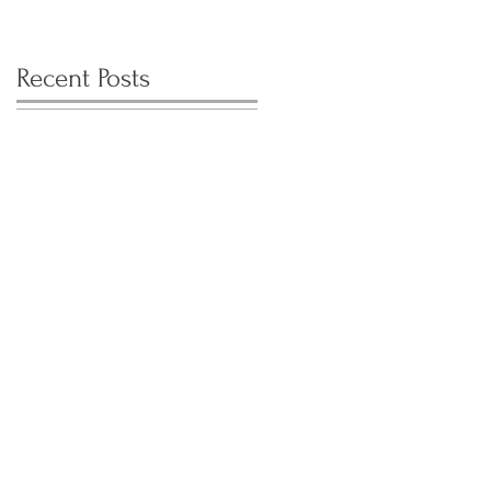
Recent Posts