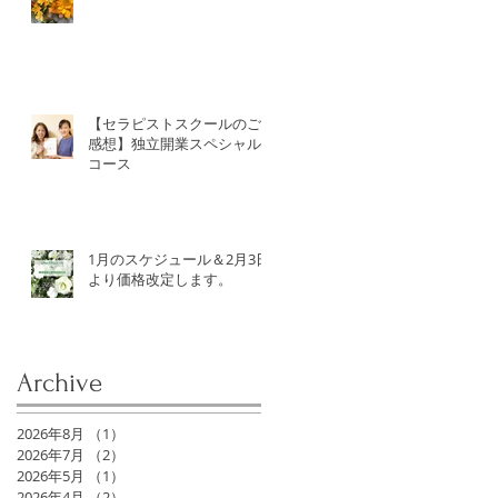
【セラピストスクールのご
感想】独立開業スペシャル
コース
1月のスケジュール＆2月3日
より価格改定します。
Archive
2026年8月
（1）
1件の記事
2026年7月
（2）
2件の記事
2026年5月
（1）
1件の記事
2026年4月
（2）
2件の記事