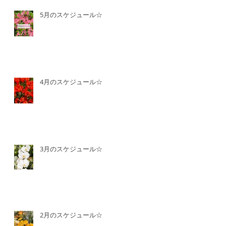
5月のスケジュール☆
4月のスケジュール☆
3月のスケジュール☆
2月のスケジュール☆