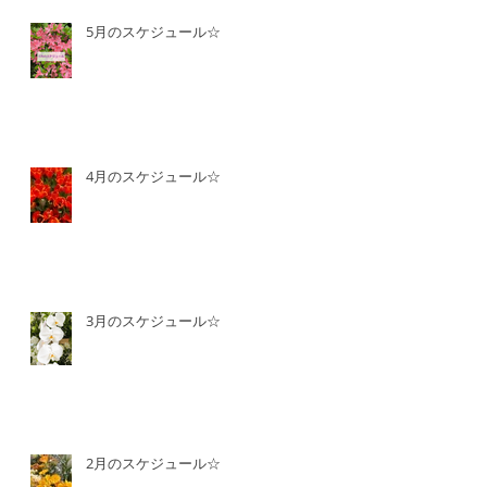
5月のスケジュール☆
4月のスケジュール☆
3月のスケジュール☆
2月のスケジュール☆