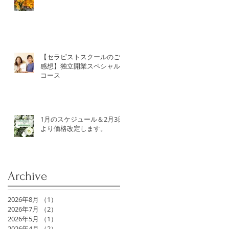
【セラピストスクールのご
感想】独立開業スペシャル
コース
1月のスケジュール＆2月3日
より価格改定します。
Archive
2026年8月
（1）
1件の記事
2026年7月
（2）
2件の記事
2026年5月
（1）
1件の記事
2026年4月
（2）
2件の記事