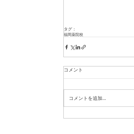
タグ：
福岡薬院校
コメント
コメントを追加…