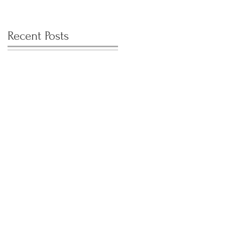
Recent Posts