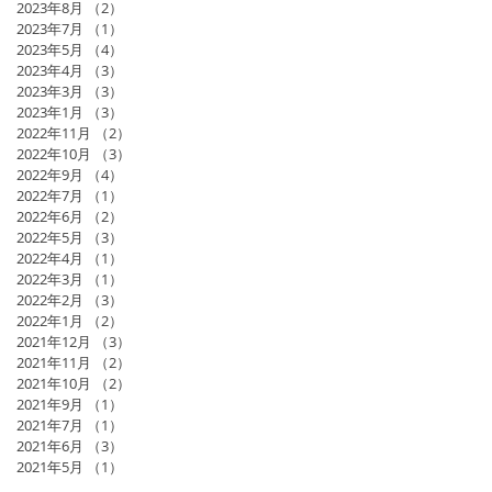
2023年8月
（2）
2件の記事
2023年7月
（1）
1件の記事
2023年5月
（4）
4件の記事
2023年4月
（3）
3件の記事
2023年3月
（3）
3件の記事
2023年1月
（3）
3件の記事
2022年11月
（2）
2件の記事
2022年10月
（3）
3件の記事
2022年9月
（4）
4件の記事
2022年7月
（1）
1件の記事
2022年6月
（2）
2件の記事
2022年5月
（3）
3件の記事
2022年4月
（1）
1件の記事
2022年3月
（1）
1件の記事
2022年2月
（3）
3件の記事
2022年1月
（2）
2件の記事
2021年12月
（3）
3件の記事
2021年11月
（2）
2件の記事
2021年10月
（2）
2件の記事
2021年9月
（1）
1件の記事
2021年7月
（1）
1件の記事
2021年6月
（3）
3件の記事
2021年5月
（1）
1件の記事