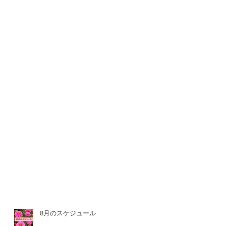
8月のスケジュール