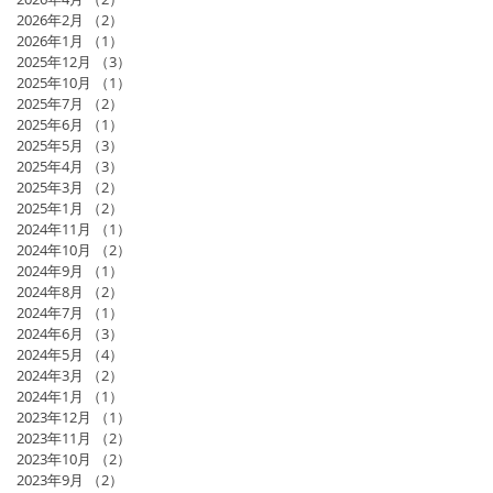
2026年2月
（2）
2件の記事
2026年1月
（1）
1件の記事
2025年12月
（3）
3件の記事
2025年10月
（1）
1件の記事
2025年7月
（2）
2件の記事
2025年6月
（1）
1件の記事
2025年5月
（3）
3件の記事
2025年4月
（3）
3件の記事
2025年3月
（2）
2件の記事
2025年1月
（2）
2件の記事
2024年11月
（1）
1件の記事
2024年10月
（2）
2件の記事
2024年9月
（1）
1件の記事
2024年8月
（2）
2件の記事
2024年7月
（1）
1件の記事
2024年6月
（3）
3件の記事
2024年5月
（4）
4件の記事
2024年3月
（2）
2件の記事
2024年1月
（1）
1件の記事
2023年12月
（1）
1件の記事
2023年11月
（2）
2件の記事
2023年10月
（2）
2件の記事
2023年9月
（2）
2件の記事