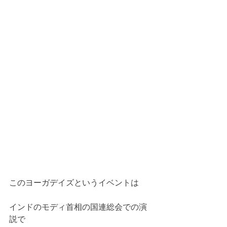
このヨーガデイズというイベントは
インドのモディ首相の国連総会での演
説で