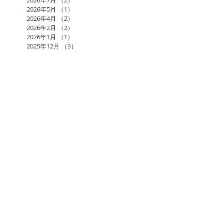
2026年5月
（1）
1件の記事
2026年4月
（2）
2件の記事
2026年2月
（2）
2件の記事
2026年1月
（1）
1件の記事
2025年12月
（3）
3件の記事
2025年10月
（1）
1件の記事
2025年7月
（2）
2件の記事
2025年6月
（1）
1件の記事
2025年5月
（3）
3件の記事
2025年4月
（3）
3件の記事
2025年3月
（2）
2件の記事
2025年1月
（2）
2件の記事
2024年11月
（1）
1件の記事
2024年10月
（2）
2件の記事
2024年9月
（1）
1件の記事
2024年8月
（2）
2件の記事
2024年7月
（1）
1件の記事
2024年6月
（3）
3件の記事
2024年5月
（4）
4件の記事
2024年3月
（2）
2件の記事
2024年1月
（1）
1件の記事
2023年12月
（1）
1件の記事
2023年11月
（2）
2件の記事