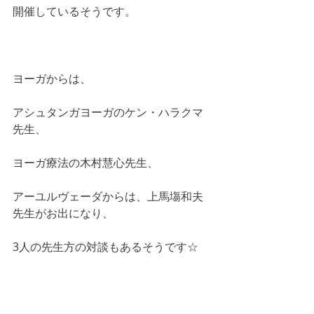
開催しているそうです。
ヨーガからは、
アシュタンガヨーガのケン・ハラクマ
先生、
ヨーガ療法の木村慧心先生、
アーユルヴェーダからは、上馬塲和夫
先生がお出になり、
3人の先生方の対談もあるそうです☆