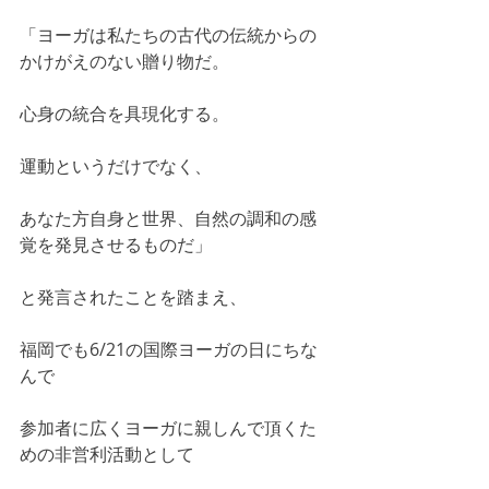
「ヨーガは私たちの古代の伝統からの
かけがえのない贈り物だ。
心身の統合を具現化する。
運動というだけでなく、
あなた方自身と世界、自然の調和の感
覚を発見させるものだ」
と発言されたことを踏まえ、
福岡でも6/21の国際ヨーガの日にちな
んで
参加者に広くヨーガに親しんで頂くた
めの非営利活動として