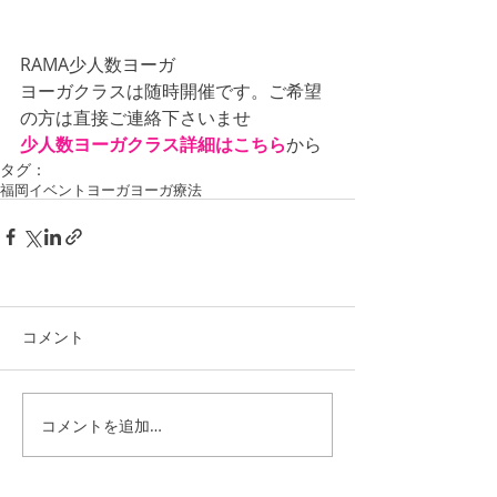
RAMA少人数ヨーガ
ヨーガクラスは随時開催です。ご希望
の方は直接ご連絡下さいませ
少人数ヨーガクラス詳細はこちら
から
タグ：
福岡イベント
ヨーガ
ヨーガ療法
コメント
コメントを追加…