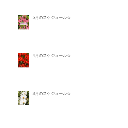
5月のスケジュール☆
4月のスケジュール☆
3月のスケジュール☆