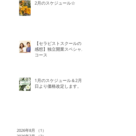
2月のスケジュール☆
【セラピストスクールのご
感想】独立開業スペシャル
コース
1月のスケジュール＆2月3
日より価格改定します。
2026年8月
（1）
1件の記事
2026年7月
（2）
2件の記事