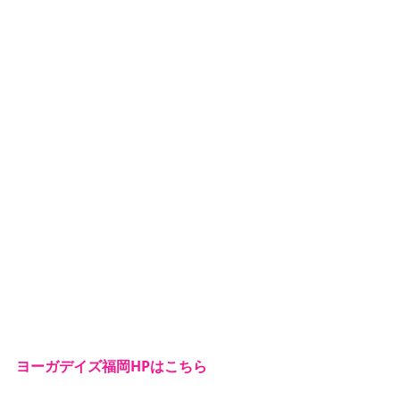
ヨーガデイズ福岡HPはこちら