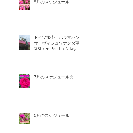
8月のスケジュール
ドイツ旅① パラマハン
サ・ヴィシュワナンダ聖者
@Shree Peetha Nilaya
7月のスケジュール☆
6月のスケジュール