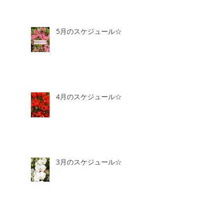
5月のスケジュール☆
4月のスケジュール☆
3月のスケジュール☆