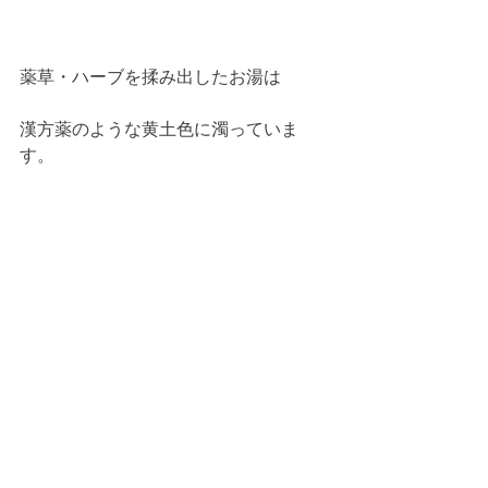
薬草・ハーブを揉み出したお湯は
漢方薬のような黄土色に濁っていま
す。