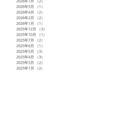
2026年7月
（2）
2件の記事
2026年5月
（1）
1件の記事
2026年4月
（2）
2件の記事
2026年2月
（2）
2件の記事
2026年1月
（1）
1件の記事
2025年12月
（3）
3件の記事
2025年10月
（1）
1件の記事
2025年7月
（2）
2件の記事
2025年6月
（1）
1件の記事
2025年5月
（3）
3件の記事
2025年4月
（3）
3件の記事
2025年3月
（2）
2件の記事
2025年1月
（2）
2件の記事
2024年11月
（1）
1件の記事
2024年10月
（2）
2件の記事
2024年9月
（1）
1件の記事
2024年8月
（2）
2件の記事
2024年7月
（1）
1件の記事
2024年6月
（3）
3件の記事
2024年5月
（4）
4件の記事
2024年3月
（2）
2件の記事
2024年1月
（1）
1件の記事
2023年12月
（1）
1件の記事
2023年11月
（2）
2件の記事