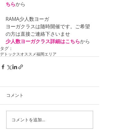
ちら
から
RAMA少人数ヨーガ
ヨーガクラスは随時開催です。ご希望
の方は直接ご連絡下さいませ
少人数ヨーガクラス詳細はこちら
から
タグ：
デトックス
オススメ
福岡エリア
コメント
コメントを追加…