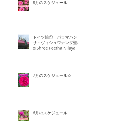
8月のスケジュール
ドイツ旅① パラマハン
サ・ヴィシュワナンダ聖者
@Shree Peetha Nilaya
7月のスケジュール☆
6月のスケジュール