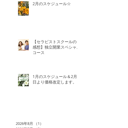
2月のスケジュール☆
【セラピストスクールのご
感想】独立開業スペシャル
コース
1月のスケジュール＆2月3
日より価格改定します。
2026年8月
（1）
1件の記事