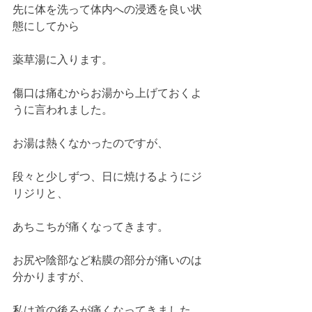
先に体を洗って体内への浸透を良い状
態にしてから
薬草湯に入ります。
傷口は痛むからお湯から上げておくよ
うに言われました。
お湯は熱くなかったのですが、
段々と少しずつ、日に焼けるようにジ
リジリと、
あちこちが痛くなってきます。
お尻や陰部など粘膜の部分が痛いのは
分かりますが、
私は首の後ろが痛くなってきました。