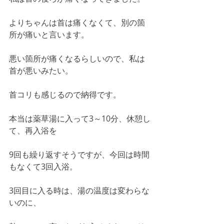
よりちゃんは首は痛くなくて、別の箇
所が痛いと言います。
悪い箇所が痛くなるらしいので、私は
首が悪いみたい。
首コリも感じるので納得です。
本当は薬草湯に入って3～10分、休憩し
て、再入浴を
9回も繰り返すそうですが、今回は時間
もなくて3回入浴。
3回目に入る時は、湯の温度は変わらな
いのに、