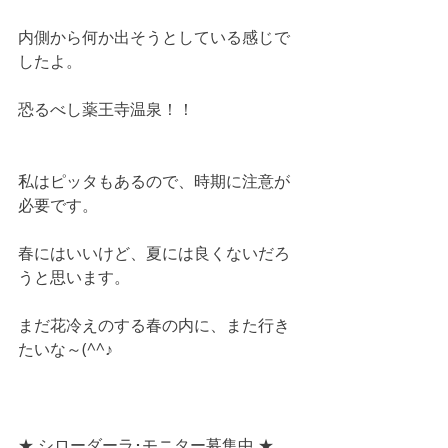
内側から何か出そうとしている感じで
したよ。
恐るべし薬王寺温泉！！
私はピッタもあるので、時期に注意が
必要です。
春にはいいけど、夏には良くないだろ
うと思います。
まだ花冷えのする春の内に、また行き
たいな～(^^♪
★ シローダーラ･モニター募集中 ★