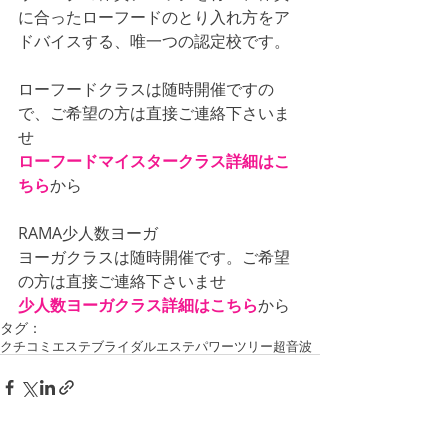
に合ったローフードのとり入れ方をア
ドバイスする、唯一つの認定校です。
ローフードクラスは随時開催ですの
で、ご希望の方は直接ご連絡下さいま
せ
ローフードマイスタークラス詳細はこ
ちら
から
RAMA少人数ヨーガ
ヨーガクラスは随時開催です。ご希望
の方は直接ご連絡下さいませ
少人数ヨーガクラス詳細はこちら
から
タグ：
クチコミ
エステ
ブライダルエステ
パワーツリー
超音波