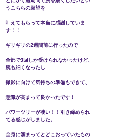
とにかく短期間で腕を細くしたいとい
うこちらの願望を
叶えてもらって本当に感謝していま
す！！
ギリギリの2週間前に行ったので
全部で3回しか受けられなかったけど、
腕も細くなったし
撮影に向けて気持ちの準備もできて、
意識が高まって良かったです！
パワーツリーが凄い！！引き締められ
てる感じがしました。
全身に溜まってとどこおっていたもの