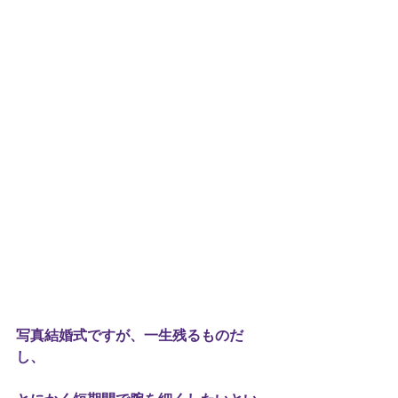
写真結婚式ですが、一生残るものだ
し、