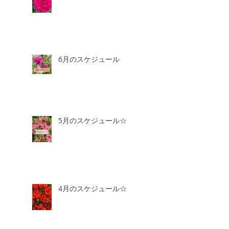
6月のスケジュール
5月のスケジュール☆
4月のスケジュール☆