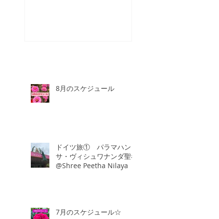
☆
8月のスケジュール
ドイツ旅① パラマハン
サ・ヴィシュワナンダ聖者
@Shree Peetha Nilaya
7月のスケジュール☆