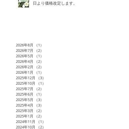
日より価格改定します。
2026年8月
（1）
1件の記事
2026年7月
（2）
2件の記事
2026年5月
（1）
1件の記事
2026年4月
（2）
2件の記事
2026年2月
（2）
2件の記事
2026年1月
（1）
1件の記事
2025年12月
（3）
3件の記事
2025年10月
（1）
1件の記事
2025年7月
（2）
2件の記事
2025年6月
（1）
1件の記事
2025年5月
（3）
3件の記事
2025年4月
（3）
3件の記事
2025年3月
（2）
2件の記事
2025年1月
（2）
2件の記事
2024年11月
（1）
1件の記事
2024年10月
（2）
2件の記事