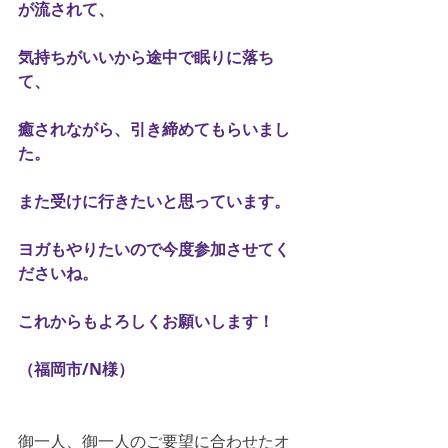
が流されて、
気持ちがいいから途中で眠りに落ち
て、
癒されながら、引き締めてもらいまし
た。
また受けに行きたいと思っています。
ヨガもやりたいので今度参加させてく
ださいね。
これからもよろしくお願いします！
（福岡市/N様）
御一人、御一人のご要望に合わせたオ