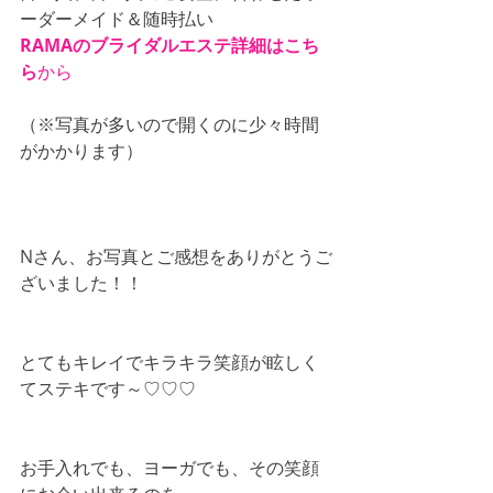
ーダーメイド＆随時払い
RAMAのブライダルエステ詳細はこち
ら
から
（※写真が多いので開くのに少々時間
がかかります）
Nさん、お写真とご感想をありがとうご
ざいました！！
とてもキレイでキラキラ笑顔が眩しく
てステキです～♡♡♡
お手入れでも、ヨーガでも、その笑顔