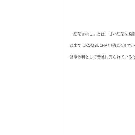
「紅茶きのこ」とは、甘い紅茶を発
欧米ではKOMBUCHAと呼ばれます
健康飲料として普通に売られている