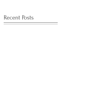
Recent Posts