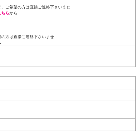
で、ご希望の方は直接ご連絡下さいませ
こちら
から
望の方は直接ご連絡下さいませ
ら