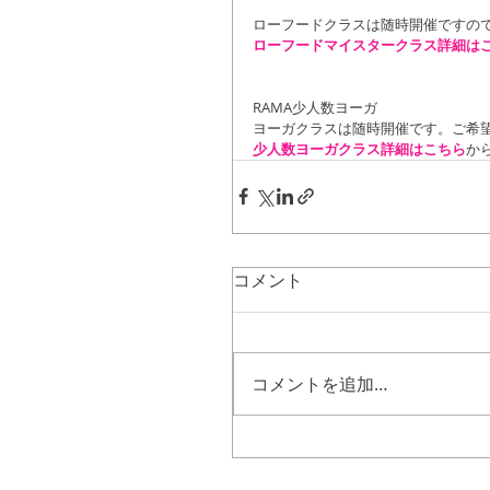
ローフードクラスは随時開催ですの
ローフードマイスタークラス詳細は
RAMA少人数ヨーガ
ヨーガクラスは随時開催です。ご希
少人数ヨーガクラス詳細はこちら
か
コメント
コメントを追加…