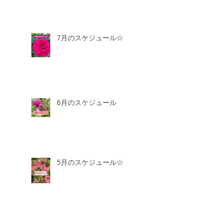
7月のスケジュール☆
6月のスケジュール
5月のスケジュール☆