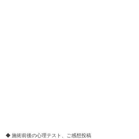
◆ 施術前後の心理テスト、ご感想投稿