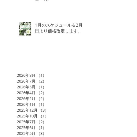
1月のスケジュール＆2月3
日より価格改定します。
2026年8月
（1）
1件の記事
2026年7月
（2）
2件の記事
2026年5月
（1）
1件の記事
2026年4月
（2）
2件の記事
2026年2月
（2）
2件の記事
2026年1月
（1）
1件の記事
2025年12月
（3）
3件の記事
2025年10月
（1）
1件の記事
2025年7月
（2）
2件の記事
2025年6月
（1）
1件の記事
2025年5月
（3）
3件の記事