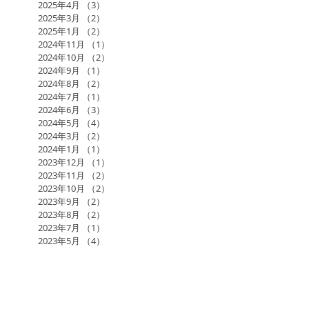
2025年4月
（3）
3件の記事
2025年3月
（2）
2件の記事
2025年1月
（2）
2件の記事
2024年11月
（1）
1件の記事
2024年10月
（2）
2件の記事
2024年9月
（1）
1件の記事
2024年8月
（2）
2件の記事
2024年7月
（1）
1件の記事
2024年6月
（3）
3件の記事
2024年5月
（4）
4件の記事
2024年3月
（2）
2件の記事
2024年1月
（1）
1件の記事
2023年12月
（1）
1件の記事
2023年11月
（2）
2件の記事
2023年10月
（2）
2件の記事
2023年9月
（2）
2件の記事
2023年8月
（2）
2件の記事
2023年7月
（1）
1件の記事
2023年5月
（4）
4件の記事
2023年4月
（3）
3件の記事
2023年3月
（3）
3件の記事
2023年1月
（3）
3件の記事
2022年11月
（2）
2件の記事
2022年10月
（3）
3件の記事