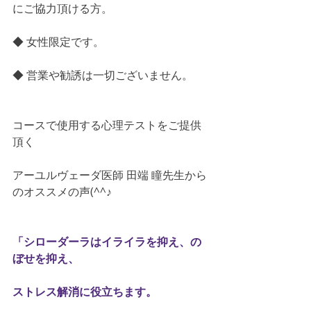
にご協力頂ける方。
◆ 女性限定です。
◆ 営業や勧誘は一切ございません。
コースで使用する心理テストをご提供
頂く
アーユルヴェーダ医師 田端 瞳先生から
のオススメの声(^^♪
「シローダーラはイライラを抑え、の
ぼせを抑え、
ストレス解消に役立ちます。