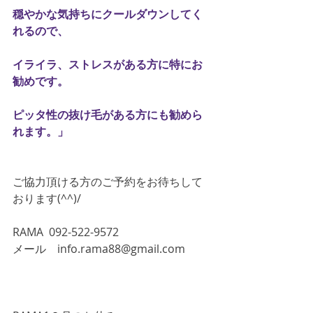
穏やかな気持ちにクールダウンしてく
れるので、
イライラ、ストレスがある方に特にお
勧めです。
ピッタ性の抜け毛がある方にも勧めら
れます。」
ご協力頂ける方のご予約をお待ちして
おります(^^)/
RAMA  092-522-9572
メール　info.rama88@gmail.com