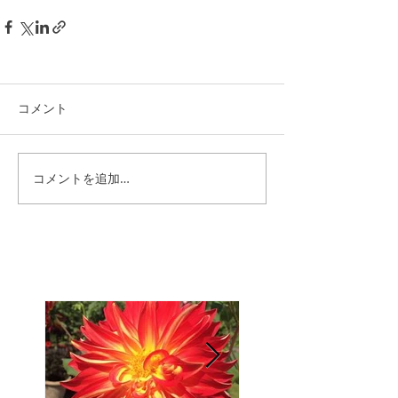
コメント
コメントを追加…