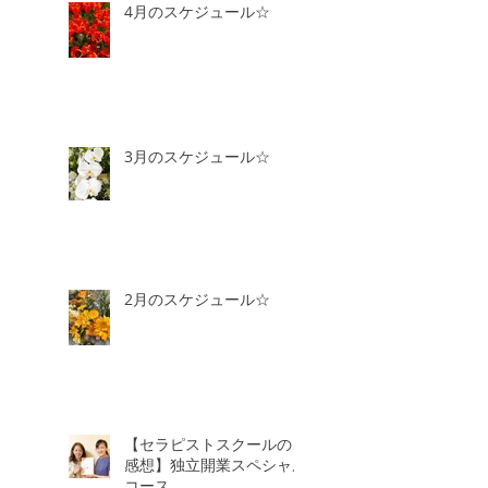
4月のスケジュール☆
3月のスケジュール☆
2月のスケジュール☆
【セラピストスクールのご
感想】独立開業スペシャル
コース